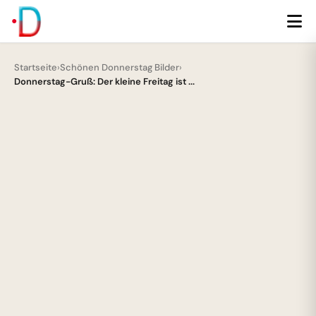
Startseite
›
Schönen Donnerstag Bilder
›
Donnerstag-Gruß: Der kleine Freitag ist ...