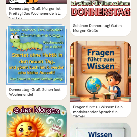
Donnerstag-Gruß: Morgen ist
Freitag! Das Wochenende ist
bald da
Schönen Donnerstag! Guten
Morgen Grüße
Donnerstag-Gruß: Schon fast
Wochenende!
Fragen führt zu Wissen: Dein
motivierender Spruch für
TikTok!