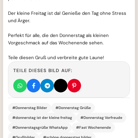
Der kleine Freitag ist da! Genieße den Tag ohne Stress
und Ärger.
Perfekt für alle, die den Donnerstag als kleinen
Vorgeschmack auf das Wochenende sehen.
Teile diesen Gruß und verbreite gute Laune!
TEILE DIESES BILD AUF:
#Donnerstag Bilder
#Donnerstag Grüße
#donnerstag ist der kleine freitag
#Donnerstag Vorfreude
#Donnerstagsgrüße WhatsApp
#Fast Wochenende
#Grußbilder
#schöne donnerstag bilder