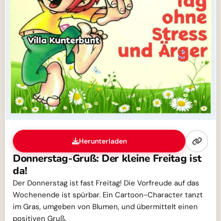
Herunterladen
Donnerstag-Gruß: Der kleine Freitag ist
da!
Der Donnerstag ist fast Freitag! Die Vorfreude auf das
Wochenende ist spürbar. Ein Cartoon-Character tanzt
im Gras, umgeben von Blumen, und übermittelt einen
positiven Gruß.