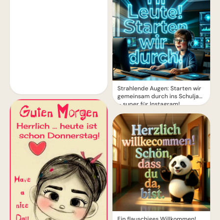
Strahlende Augen: Starten wir
gemeinsam durch ins Schuljahr
– super für Instagram!
Ein flauschiges Willkommen!