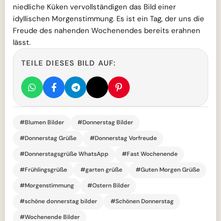
niedliche Küken vervollständigen das Bild einer
idyllischen Morgenstimmung. Es ist ein Tag, der uns die
Freude des nahenden Wochenendes bereits erahnen
lässt.
TEILE DIESES BILD AUF:
#Blumen Bilder
#Donnerstag Bilder
#Donnerstag Grüße
#Donnerstag Vorfreude
#Donnerstagsgrüße WhatsApp
#Fast Wochenende
#Frühlingsgrüße
#garten grüße
#Guten Morgen Grüße
#Morgenstimmung
#Ostern Bilder
#schöne donnerstag bilder
#Schönen Donnerstag
#Wochenende Bilder