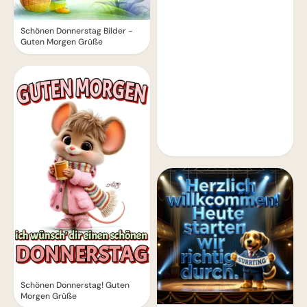
Schönen Donnerstag Bilder -
Guten Morgen Grüße
Schönen Donnerstag! Guten
Morgen Grüße