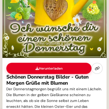
Herunterladen
Schönen Donnerstag Bilder - Guten
Morgen Grüße mit Blumen
Der Donnerstagmorgen begrüßt uns mit einem Lächeln.
Die Blumen in der gelben Gießkanne scheinen zu
leuchten, als ob sie die Sonne selbst zum Leben
erweckt hätten. Die kleinen Oster-Eier und das