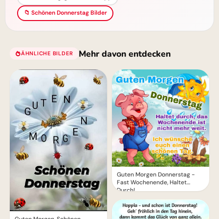
📁 Schönen Donnerstag Bilder
Mehr davon entdecken
ÄHNLICHE BILDER
Guten Morgen Donnerstag -
Fast Wochenende, Haltet
Durch!