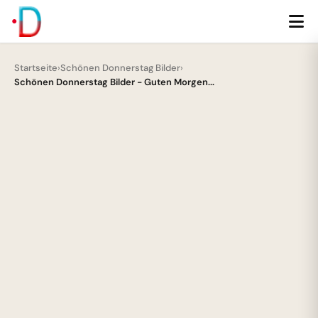
Startseite
›
Schönen Donnerstag Bilder
›
Schönen Donnerstag Bilder - Guten Morgen...