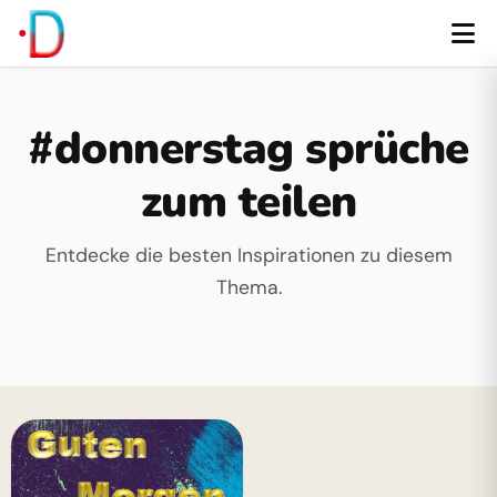
#donnerstag sprüche
zum teilen
Entdecke die besten Inspirationen zu diesem
Thema.