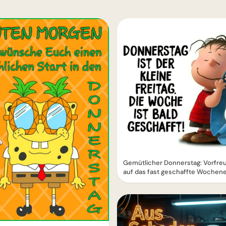
Gemütlicher Donnerstag: Vorfre
auf das fast geschaffte Wochen