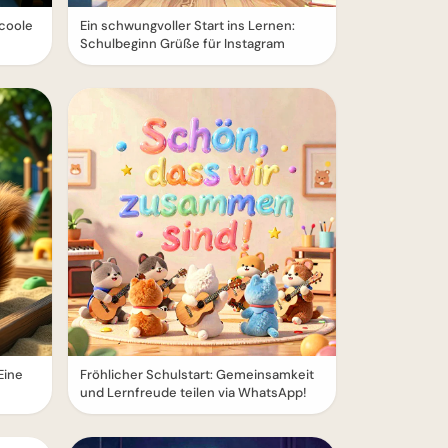
 coole
Ein schwungvoller Start ins Lernen:
Schulbeginn Grüße für Instagram
Eine
Fröhlicher Schulstart: Gemeinsamkeit
und Lernfreude teilen via WhatsApp!