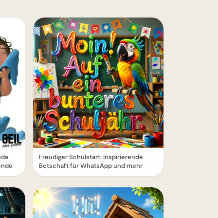
ude
Freudiger Schulstart: Inspirierende
ende
Botschaft für WhatsApp und mehr