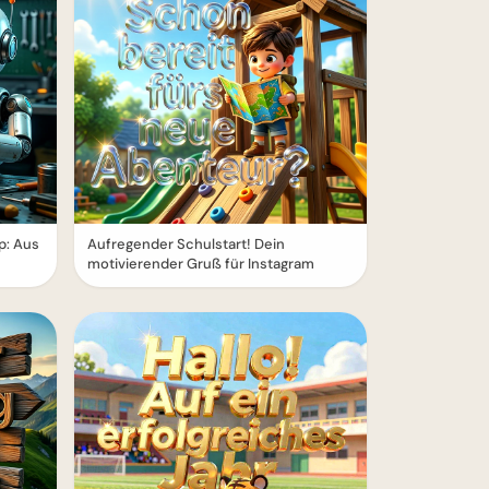
p: Aus
Aufregender Schulstart! Dein
motivierender Gruß für Instagram