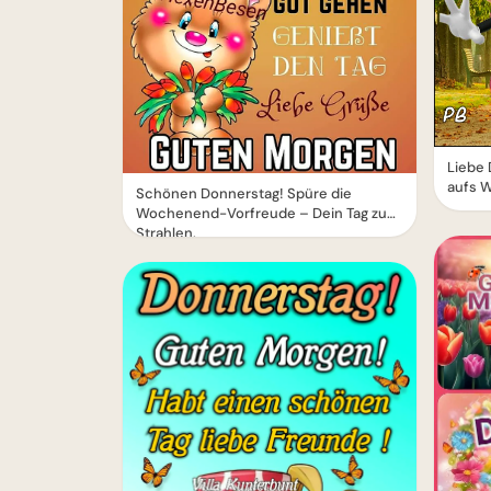
Liebe 
aufs 
Schönen Donnerstag! Spüre die
Wochenend-Vorfreude – Dein Tag zum
Strahlen.