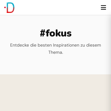
#fokus
Entdecke die besten Inspirationen zu diesem
Thema.