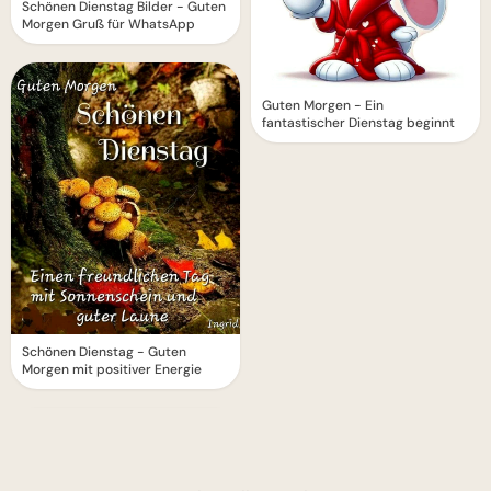
Schönen Dienstag Bilder - Guten
Morgen Gruß für WhatsApp
Guten Morgen - Ein
fantastischer Dienstag beginnt
Schönen Dienstag - Guten
Morgen mit positiver Energie