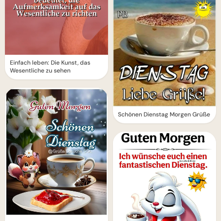
Einfach leben: Die Kunst, das
Wesentliche zu sehen
Schönen Dienstag Morgen Grüße