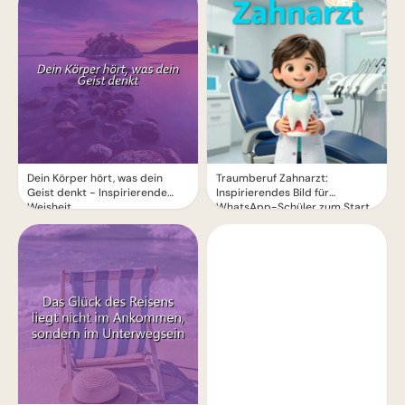
Dein Körper hört, was dein
Traumberuf Zahnarzt:
Geist denkt - Inspirierende
Inspirierendes Bild für
Weisheit
WhatsApp-Schüler zum Start