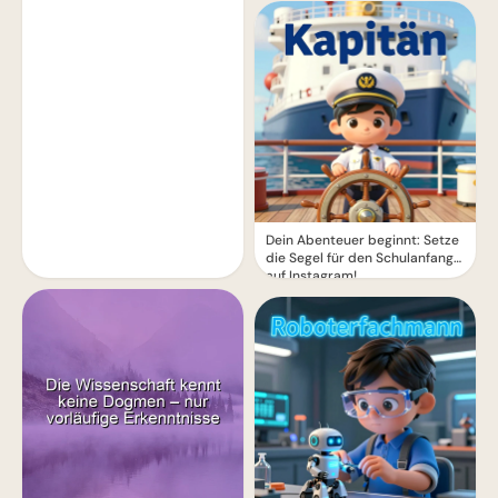
Dein Abenteuer beginnt: Setze
die Segel für den Schulanfang
auf Instagram!