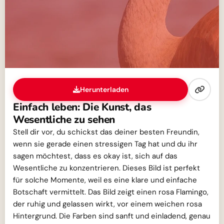
Herunterladen
Einfach leben: Die Kunst, das
Wesentliche zu sehen
Stell dir vor, du schickst das deiner besten Freundin,
wenn sie gerade einen stressigen Tag hat und du ihr
sagen möchtest, dass es okay ist, sich auf das
Wesentliche zu konzentrieren. Dieses Bild ist perfekt
für solche Momente, weil es eine klare und einfache
Botschaft vermittelt. Das Bild zeigt einen rosa Flamingo,
der ruhig und gelassen wirkt, vor einem weichen rosa
Hintergrund. Die Farben sind sanft und einladend, genau