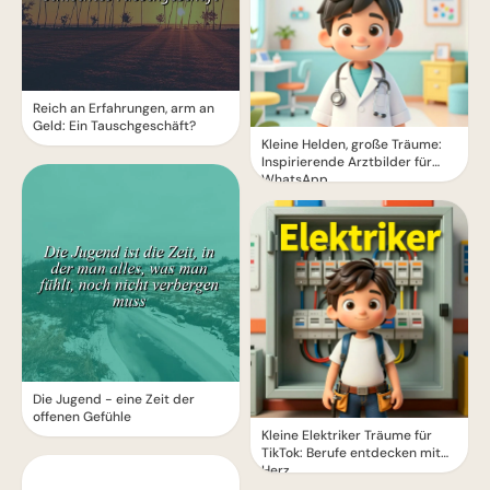
Reich an Erfahrungen, arm an
Geld: Ein Tauschgeschäft?
Kleine Helden, große Träume:
Inspirierende Arztbilder für
WhatsApp.
Die Jugend - eine Zeit der
offenen Gefühle
Kleine Elektriker Träume für
TikTok: Berufe entdecken mit
Herz