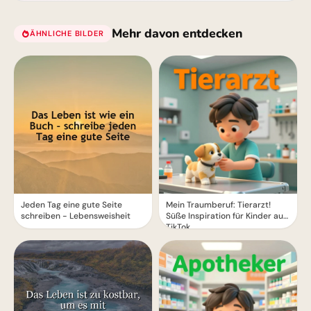
Mehr davon entdecken
ÄHNLICHE BILDER
Jeden Tag eine gute Seite
Mein Traumberuf: Tierarzt!
schreiben - Lebensweisheit
Süße Inspiration für Kinder auf
TikTok.