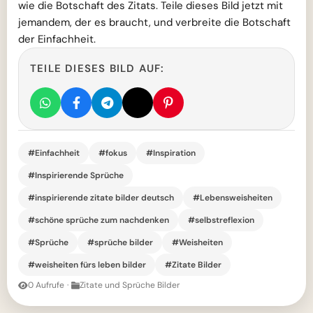
wie die Botschaft des Zitats. Teile dieses Bild jetzt mit
jemandem, der es braucht, und verbreite die Botschaft
der Einfachheit.
TEILE DIESES BILD AUF:
#Einfachheit
#fokus
#Inspiration
#Inspirierende Sprüche
#inspirierende zitate bilder deutsch
#Lebensweisheiten
#schöne sprüche zum nachdenken
#selbstreflexion
#Sprüche
#sprüche bilder
#Weisheiten
#weisheiten fürs leben bilder
#Zitate Bilder
0 Aufrufe
·
Zitate und Sprüche Bilder