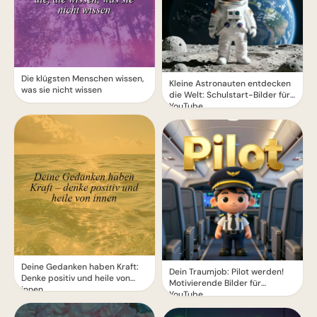
Die klügsten Menschen wissen,
Kleine Astronauten entdecken
was sie nicht wissen
die Welt: Schulstart-Bilder für
YouTube
Deine Gedanken haben Kraft:
Dein Traumjob: Pilot werden!
Denke positiv und heile von
Motivierende Bilder für
innen
YouTube