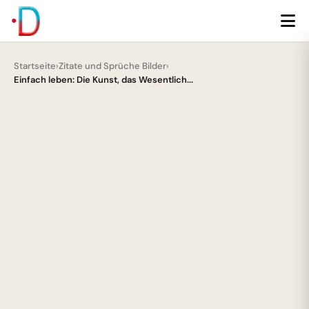
Startseite
›
Zitate und Sprüche Bilder
›
Einfach leben: Die Kunst, das Wesentlich...