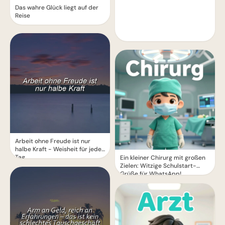
Das wahre Glück liegt auf der
Reise
Arbeit ohne Freude ist nur
halbe Kraft - Weisheit für jeden
Tag
Ein kleiner Chirurg mit großen
Zielen: Witzige Schulstart-
Grüße für WhatsApp!