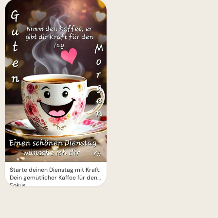
Starte deinen Dienstag mit Kraft:
Dein gemütlicher Kaffee für den
Fokus