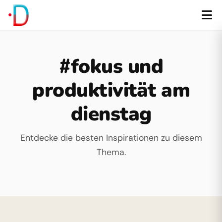
#fokus und
produktivität am
dienstag
Entdecke die besten Inspirationen zu diesem
Thema.