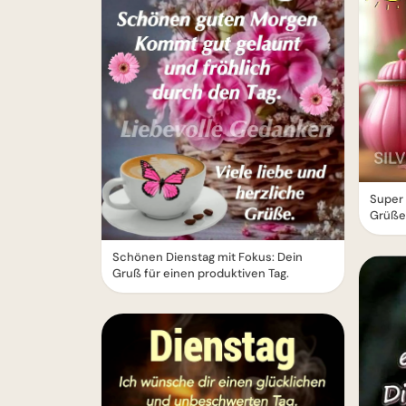
Super 
Grüße 
Schönen Dienstag mit Fokus: Dein
Gruß für einen produktiven Tag.