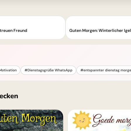
treuen Freund
Motivation
#Dienstagsgrüße WhatsApp
#entspannter dienstag morgen
ecken