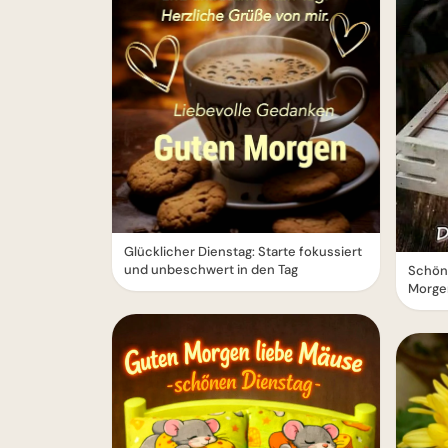
Glücklicher Dienstag: Starte fokussiert
und unbeschwert in den Tag
Schön
Morge