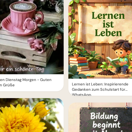
en Dienstag Morgen - Guten
Lernen ist Leben: Inspirierende
n Grüße
Gedanken zum Schulstart für
WhatsApp.