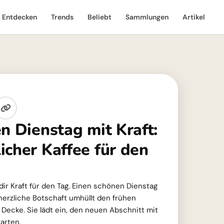
Entdecken
Trends
Beliebt
Sammlungen
Artikel
n Dienstag mit Kraft:
icher Kaffee für den
dir Kraft für den Tag. Einen schönen Dienstag
herzliche Botschaft umhüllt den frühen
Decke. Sie lädt ein, den neuen Abschnitt mit
arten.