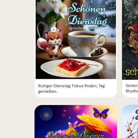
Guten 
Ruhiger Dienstag: Fokus finden, Tag
Rhythm
genießen.