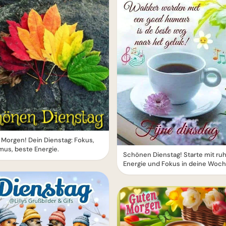
Morgen! Dein Dienstag: Fokus,
us, beste Energie.
Schönen Dienstag! Starte mit ruh
Energie und Fokus in deine Woc