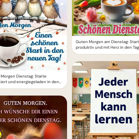
Guten Morgen am Dienstag: Star
produktiv und mit Herz in den Tag
Morgen Dienstag: Starte
iert und energiegeladen in den