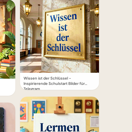
Wissen ist der Schlüssel -
Inspirierende Schulstart Bilder für
Telegram