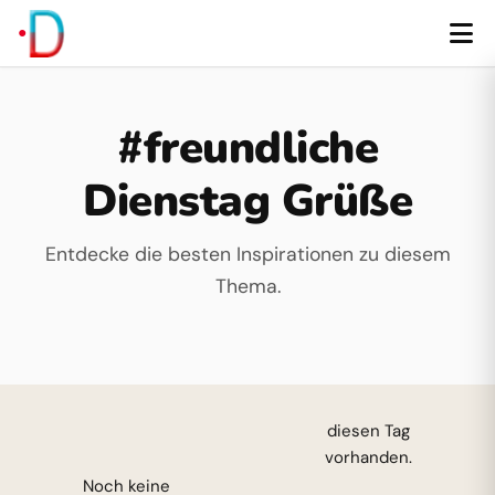
#freundliche
Dienstag Grüße
Entdecke die besten Inspirationen zu diesem
Thema.
diesen Tag
vorhanden.
Noch keine