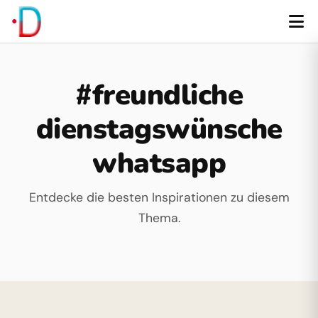
#freundliche
dienstagswünsche
whatsapp
Entdecke die besten Inspirationen zu diesem
Thema.