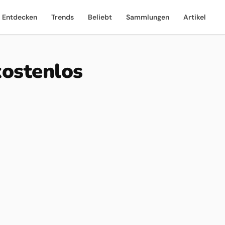
Entdecken
Trends
Beliebt
Sammlungen
Artikel
kostenlos