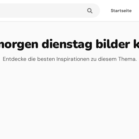
Startseite
orgen dienstag bilder 
Entdecke die besten Inspirationen zu diesem Thema.