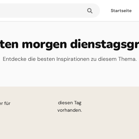
Startseite
ten morgen dienstagsg
Entdecke die besten Inspirationen zu diesem Thema.
esen Tag
vorhanden.