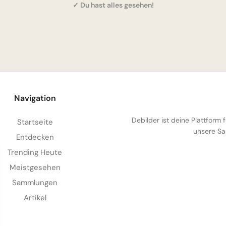
✓ Du hast alles gesehen!
Navigation
Debilder ist deine Plattform
Startseite
unsere Sa
Entdecken
Trending Heute
Meistgesehen
Sammlungen
Artikel