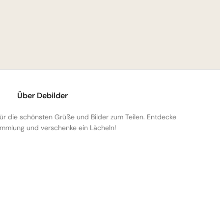
Über Debilder
 für die schönsten Grüße und Bilder zum Teilen. Entdecke
mmlung und verschenke ein Lächeln!