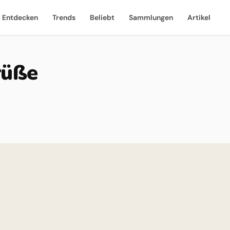
Entdecken
Trends
Beliebt
Sammlungen
Artikel
rüße