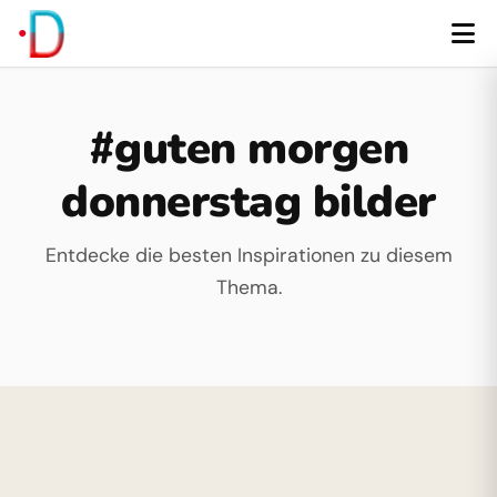
#guten morgen
donnerstag bilder
Entdecke die besten Inspirationen zu diesem
Thema.