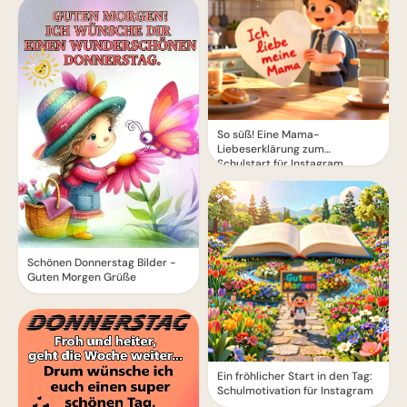
So süß! Eine Mama-
Liebeserklärung zum
Schulstart für Instagram
Schönen Donnerstag Bilder -
Guten Morgen Grüße
Ein fröhlicher Start in den Tag:
Schulmotivation für Instagram