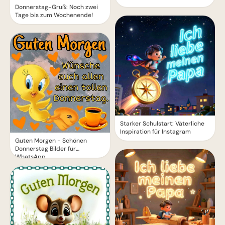
Donnerstag-Gruß: Noch zwei
Tage bis zum Wochenende!
Starker Schulstart: Väterliche
Inspiration für Instagram
Guten Morgen - Schönen
Donnerstag Bilder für
WhatsApp