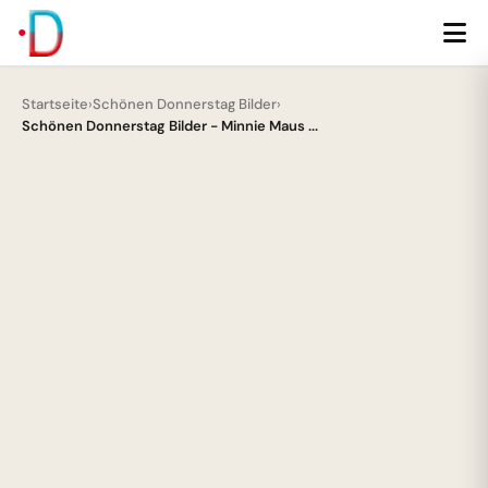
Startseite
›
Schönen Donnerstag Bilder
›
Schönen Donnerstag Bilder - Minnie Maus ...