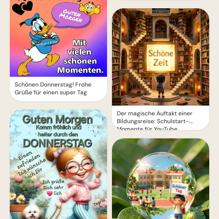
Schönen Donnerstag! Frohe
Grüße für einen super Tag
Der magische Auftakt einer
Bildungsreise: Schulstart-
Momente für YouTube