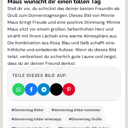
Maus wünscht dir einen tollen Tag
Stell dir vor, du schickst das deiner besten Freundin als
Gruß zum Donnerstagmorgen. Dieses Bild von Minnie
Maus bringt Freude und eine positive Stimmung. Minnie
Maus sitzt vor einem großen, farbenfrohen Herz und
strahlt mit ihrem Lächeln eine warme Atmosphäre aus.
Die Kombination aus Rosa, Blau und Gelb schafft eine
fröhliche und einladende Kulisse. Wenn du dieses Bild
teilst, verbreitest du sicherlich gute Laune und zeigst,
dass du an deinen Freund denkst.
TEILE DIESES BILD AUF:
#Donnerstag Bilder
#donnerstag bilder kostenlos
#donnerstag bilder whatsapp
#Donnerstag Grüße