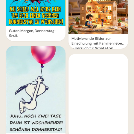
Guten Morgen, Donnerstag-
Gruß
Motivierende Bilder zur
Einschulung mit Familienliebe
– Herzlich für WhatsApp