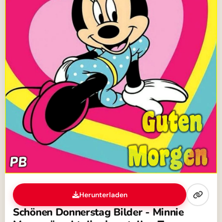
Herunterladen
Schönen Donnerstag Bilder - Minnie