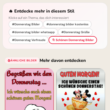
🔥 Entdecke mehr in diesem Stil
Klicke auf ein Thema, das dich interessiert
#Donnerstag Bilder
#donnerstag bilder kostenlos
#donnerstag bilder whatsapp
#Donnerstag Grüße
#Donnerstag Vorfreude
📁 Schönen Donnerstag Bilder
Mehr davon entdecken
ÄHNLICHE BILDER