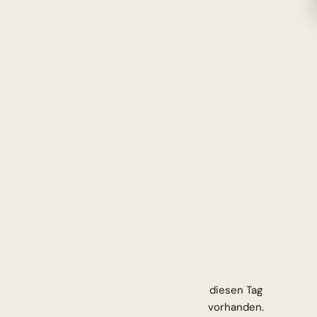
diesen Tag
vorhanden.