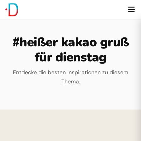
#heißer kakao gruß
für dienstag
Entdecke die besten Inspirationen zu diesem
Thema.