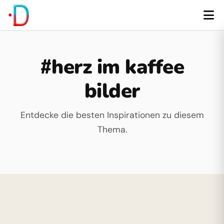
#herz im kaffee
bilder
Entdecke die besten Inspirationen zu diesem
Thema.