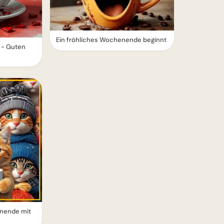
Ein fröhliches Wochenende beginnt
 - Guten
nende mit