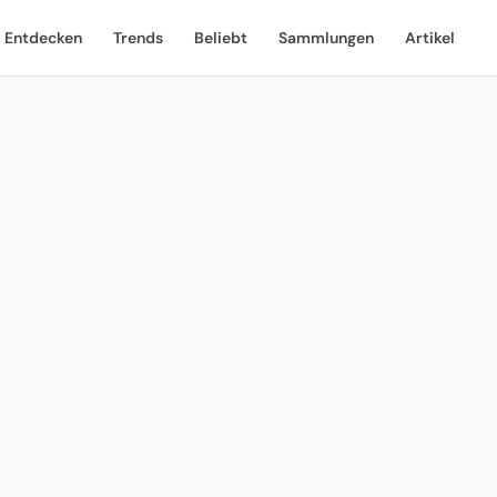
Entdecken
Trends
Beliebt
Sammlungen
Artikel