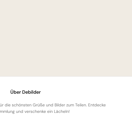
Über Debilder
 für die schönsten Grüße und Bilder zum Teilen. Entdecke
mmlung und verschenke ein Lächeln!