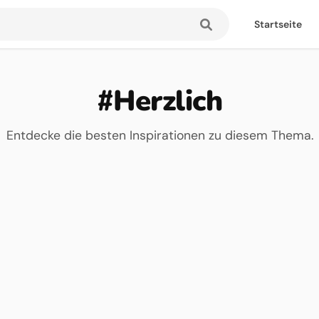
Startseite
#Herzlich
Entdecke die besten Inspirationen zu diesem Thema.