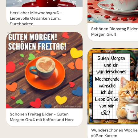
Herzlicher Mittwochsgruß -
Liebevolle Gedanken zum
Durchhalten
Schönen Dienstag Bilder
Morgen Gruß
Schönen Freitag Bilder - Guten
Morgen Gruß mit Kaffee und Herz
Wunderschönes Woche
süßen Katzen