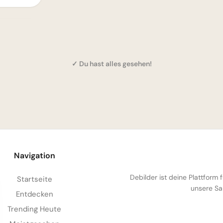
✓ Du hast alles gesehen!
Navigation
Debilder ist deine Plattform
Startseite
unsere Sa
Entdecken
Trending Heute