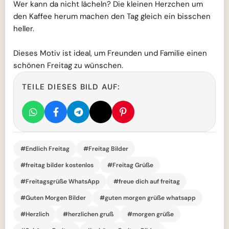
Wer kann da nicht lächeln? Die kleinen Herzchen um
den Kaffee herum machen den Tag gleich ein bisschen
heller.
Dieses Motiv ist ideal, um Freunden und Familie einen
schönen Freitag zu wünschen.
TEILE DIESES BILD AUF:
#Endlich Freitag
#Freitag Bilder
#freitag bilder kostenlos
#Freitag Grüße
#Freitagsgrüße WhatsApp
#freue dich auf freitag
#Guten Morgen Bilder
#guten morgen grüße whatsapp
#Herzlich
#herzlichen gruß
#morgen grüße