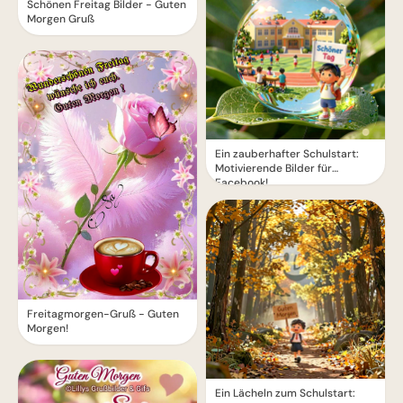
Schönen Freitag Bilder - Guten
Morgen Gruß
Ein zauberhafter Schulstart:
Motivierende Bilder für
Facebook!
Freitagmorgen-Gruß - Guten
Morgen!
Ein Lächeln zum Schulstart: