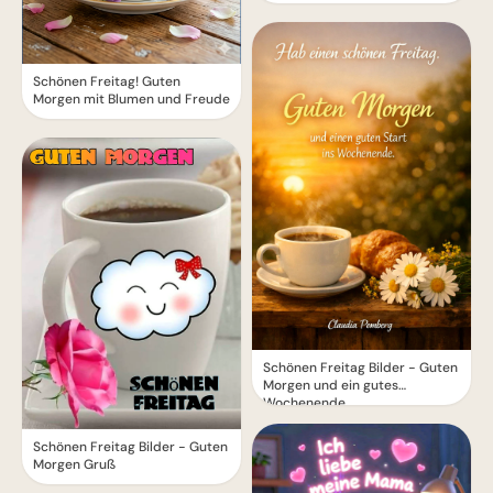
Schönen Freitag! Guten
Morgen mit Blumen und Freude
Schönen Freitag Bilder - Guten
Morgen und ein gutes
Wochenende
Schönen Freitag Bilder - Guten
Morgen Gruß