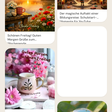
Der magische Auftakt einer
Bildungsreise: Schulstart-
Momente für YouTube
Schönen Freitag! Guten
Morgen Grüße zum
Wochenende