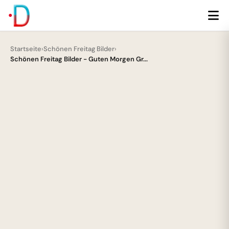
Startseite
›
Schönen Freitag Bilder
›
Schönen Freitag Bilder - Guten Morgen Gr...