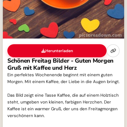
Herunterladen
Schönen Freitag Bilder - Guten Morgen
Gruß mit Kaffee und Herz
Ein perfektes Wochenende beginnt mit einem guten
Morgen. Mit einem Kaffee, der Liebe in die Augen bringt.
Das Bild zeigt eine Tasse Kaffee, die auf einem Holztisch
steht, umgeben von kleinen, farbigen Herzchen. Der
Kaffee ist ein warmer Gruß, der uns den Freitagmorgen
verschönern kann.