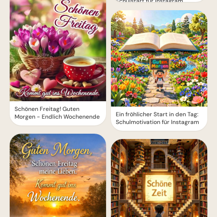
Schulstart für Instagram
Schönen Freitag! Guten
Ein fröhlicher Start in den Tag:
Morgen - Endlich Wochenende
Schulmotivation für Instagram