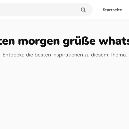
Startseite
ten morgen grüße what
Entdecke die besten Inspirationen zu diesem Thema.