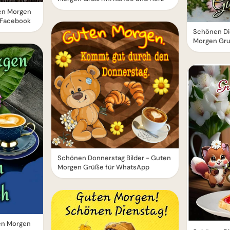
en Morgen
 Facebook
Schönen Di
Morgen Gru
Schönen Donnerstag Bilder - Guten
Morgen Grüße für WhatsApp
en Morgen