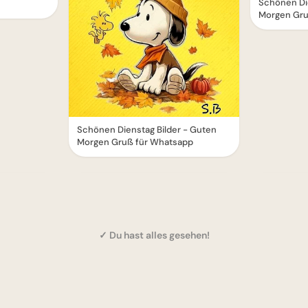
Schönen Di
Morgen Gru
Schönen Dienstag Bilder - Guten
Morgen Gruß für Whatsapp
✓ Du hast alles gesehen!