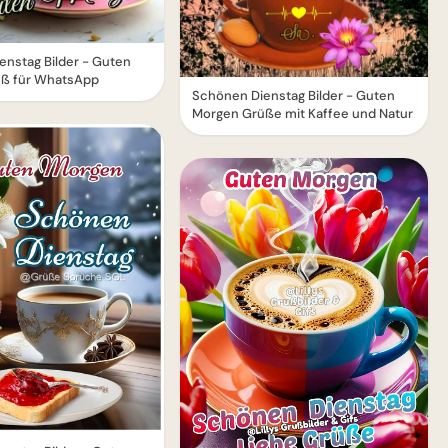
enstag Bilder - Guten
ß für WhatsApp
Schönen Dienstag Bilder - Guten
Morgen Grüße mit Kaffee und Natur