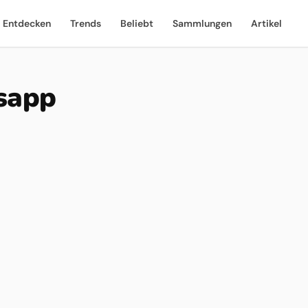
Entdecken
Trends
Beliebt
Sammlungen
Artikel
sapp