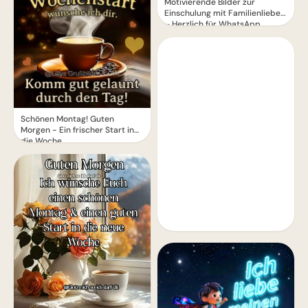
Motivierende Bilder zur
Einschulung mit Familienliebe
– Herzlich für WhatsApp
Schönen Montag! Guten
Morgen - Ein frischer Start in
die Woche