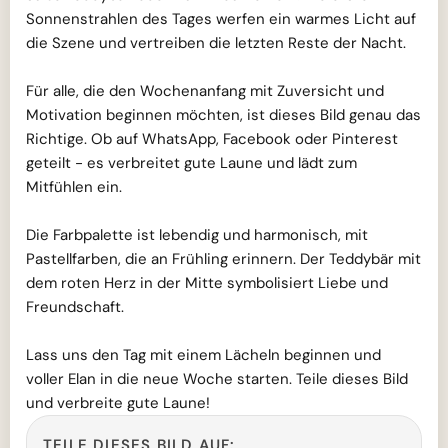
Sonnenstrahlen des Tages werfen ein warmes Licht auf
die Szene und vertreiben die letzten Reste der Nacht.
Für alle, die den Wochenanfang mit Zuversicht und
Motivation beginnen möchten, ist dieses Bild genau das
Richtige. Ob auf WhatsApp, Facebook oder Pinterest
geteilt - es verbreitet gute Laune und lädt zum
Mitfühlen ein.
Die Farbpalette ist lebendig und harmonisch, mit
Pastellfarben, die an Frühling erinnern. Der Teddybär mit
dem roten Herz in der Mitte symbolisiert Liebe und
Freundschaft.
Lass uns den Tag mit einem Lächeln beginnen und
voller Elan in die neue Woche starten. Teile dieses Bild
und verbreite gute Laune!
TEILE DIESES BILD AUF: