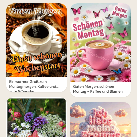
Ein warmer Gruß zum
Montagmorgen: Kaffee und
Guten Morgen, schönen
gute Wünsche
Montag - Kaffee und Blumen