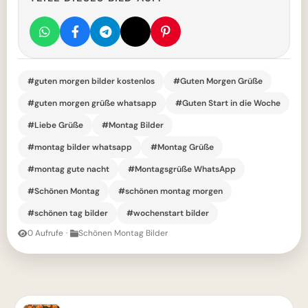
#guten morgen bilder kostenlos
#Guten Morgen Grüße
#guten morgen grüße whatsapp
#Guten Start in die Woche
#Liebe Grüße
#Montag Bilder
#montag bilder whatsapp
#Montag Grüße
#montag gute nacht
#Montagsgrüße WhatsApp
#Schönen Montag
#schönen montag morgen
#schönen tag bilder
#wochenstart bilder
0 Aufrufe
·
Schönen Montag Bilder