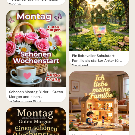
Woche
Ein liebevoller Schulstart:
Familie als starker Anker für
Facebook
Schönen Montag Bilder - Guten
Morgen und einen
erfolgreichen Start