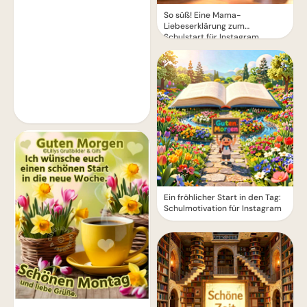
So süß! Eine Mama-
Liebeserklärung zum
Schulstart für Instagram
Ein fröhlicher Start in den Tag:
Schulmotivation für Instagram