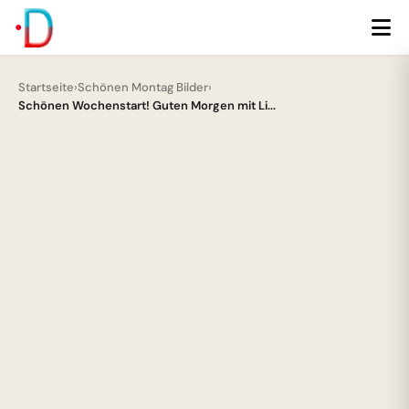
Startseite
›
Schönen Montag Bilder
›
Schönen Wochenstart! Guten Morgen mit Li...