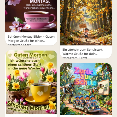
Schönen Montag Bilder - Guten
Morgen Grüße für einen
perfekten Start
Ein Lächeln zum Schulstart:
Warme Grüße für dein
Instagram-Profil