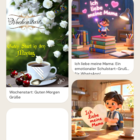
Ich liebe meine Mama: Ein
emotionaler Schulstart-Gruß
für WhatsApp!
Wochenstart: Guten Morgen
Grüße