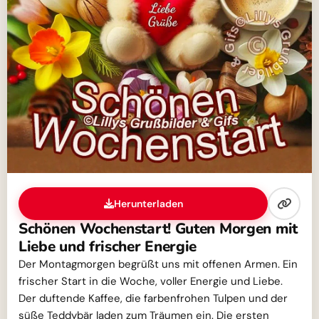
Herunterladen
Schönen Wochenstart! Guten Morgen mit
Liebe und frischer Energie
Der Montagmorgen begrüßt uns mit offenen Armen. Ein
frischer Start in die Woche, voller Energie und Liebe.
Der duftende Kaffee, die farbenfrohen Tulpen und der
süße Teddybär laden zum Träumen ein. Die ersten