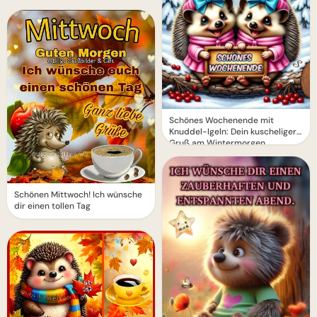
Schönes Wochenende mit
Knuddel-Igeln: Dein kuscheliger
Gruß am Wintermorgen
Schönen Mittwoch! Ich wünsche
dir einen tollen Tag