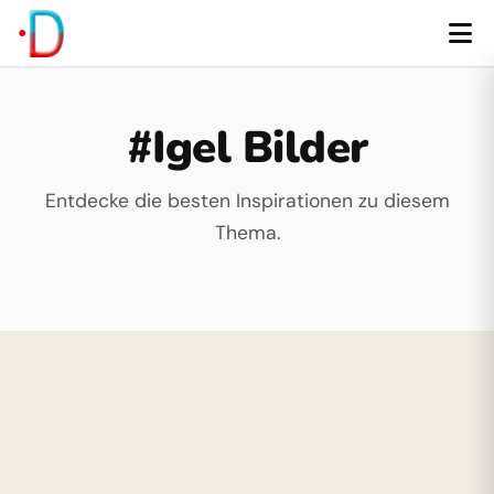
#Igel Bilder
Entdecke die besten Inspirationen zu diesem
Thema.