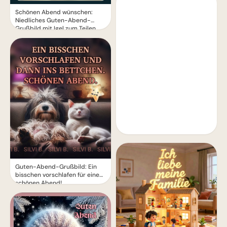
Schönen Abend wünschen:
Niedliches Guten-Abend-
Grußbild mit Igel zum Teilen
Guten-Abend-Grußbild: Ein
bisschen vorschlafen für einen
schönen Abend!