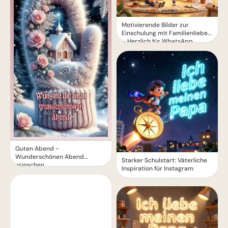
Motivierende Bilder zur
Einschulung mit Familienliebe
– Herzlich für WhatsApp
Guten Abend -
Wunderschönen Abend
Starker Schulstart: Väterliche
wünschen
Inspiration für Instagram