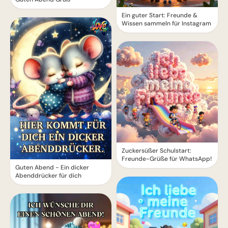
Ein guter Start: Freunde &
Wissen sammeln für Instagram
Zuckersüßer Schulstart:
Freunde-Grüße für WhatsApp!
Guten Abend - Ein dicker
Abenddrücker für dich