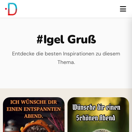
#Igel Gruß
Entdecke die besten Inspirationen zu diesem
Thema.