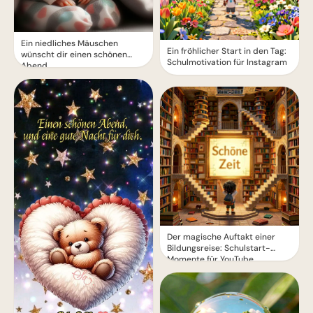
Ein niedliches Mäuschen
Ein fröhlicher Start in den Tag:
wünscht dir einen schönen
Schulmotivation für Instagram
Abend
Der magische Auftakt einer
Bildungsreise: Schulstart-
Momente für YouTube