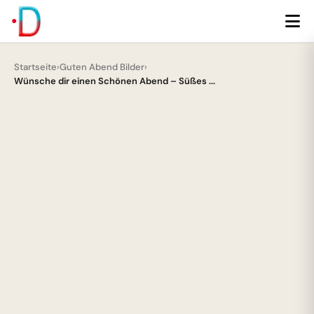
Startseite
›
Guten Abend Bilder
›
Wünsche dir einen Schönen Abend – Süßes ...