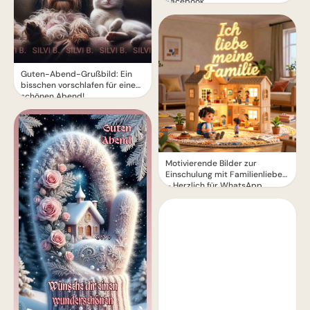
Facebook
Guten-Abend-Grußbild: Ein
bisschen vorschlafen für einen
schönen Abend!
Motivierende Bilder zur
Einschulung mit Familienliebe
– Herzlich für WhatsApp