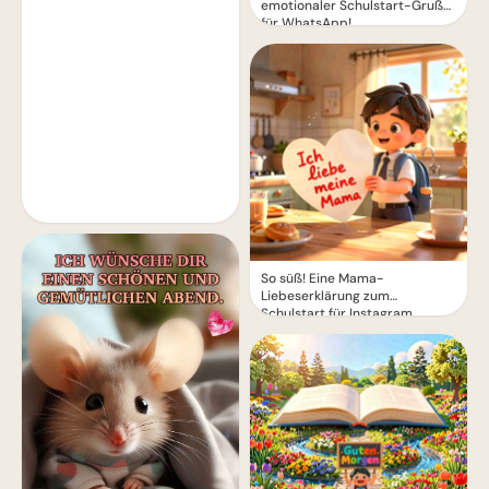
emotionaler Schulstart-Gruß
für WhatsApp!
So süß! Eine Mama-
Liebeserklärung zum
Schulstart für Instagram