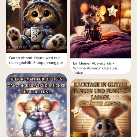
Guten Abend: Heute wird nur
noch gechillt! Entspannung pur
Ein kleiner Abendgruß -
Schöne Abendgrüße zum
Teilen