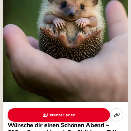
Herunterladen
Wünsche dir einen Schönen Abend –