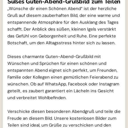
Süßes Guten-Abend-Grußbild zum Teilen
„Wünsche dir einen Schönen Abend“ ist der herzliche
Gruß auf diesem zauberhaften Bild, der eine warme und
entspannende Atmosphäre für den Ausklang des Tages
schafft. Der Anblick des süßen, kleinen Igels verstärkt
das Gefühl von Geborgenheit und Ruhe. Eine perfekte
Botschaft, um den Alltagsstress hinter sich zu lassen.
Dieses charmante Guten-Abend-Grußbild mit
Wünschen und Sprüchen für einen schönen und
entspannten Abend eignet sich perfekt, um Freunden,
Familie oder Kollegen einen gemütlichen Feierabend zu
wünschen. Ob auf WhatsApp, Facebook oder Instagram
geteilt, es zaubert garantiert ein Lächeln ins Gesicht
und verbreitet Wohlbefinden.
Verschicke diesen besonderen Abendgruß und teile die
Freude an diesem Bild. Unsere kostenlosen Bilder zum
Teilen sind ideal, um Grüße zu verschicken und den