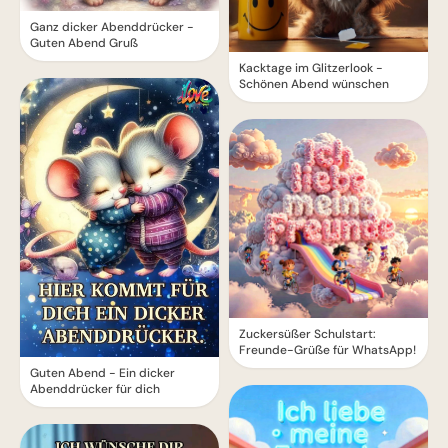
Ganz dicker Abenddrücker -
Guten Abend Gruß
Kacktage im Glitzerlook -
Schönen Abend wünschen
Zuckersüßer Schulstart:
Freunde-Grüße für WhatsApp!
Guten Abend - Ein dicker
Abenddrücker für dich