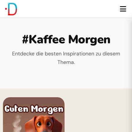
#Kaffee Morgen
Entdecke die besten Inspirationen zu diesem
Thema.