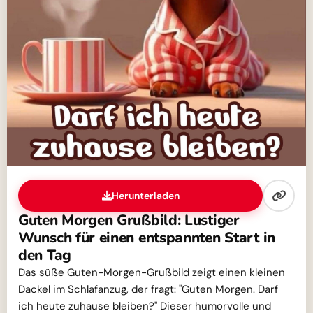
Herunterladen
Guten Morgen Grußbild: Lustiger
Wunsch für einen entspannten Start in
den Tag
Das süße Guten-Morgen-Grußbild zeigt einen kleinen
Dackel im Schlafanzug, der fragt: "Guten Morgen. Darf
ich heute zuhause bleiben?" Dieser humorvolle und