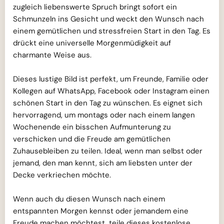
zugleich liebenswerte Spruch bringt sofort ein
Schmunzeln ins Gesicht und weckt den Wunsch nach
einem gemütlichen und stressfreien Start in den Tag. Es
drückt eine universelle Morgenmüdigkeit auf
charmante Weise aus.
Dieses lustige Bild ist perfekt, um Freunde, Familie oder
Kollegen auf WhatsApp, Facebook oder Instagram einen
schönen Start in den Tag zu wünschen. Es eignet sich
hervorragend, um montags oder nach einem langen
Wochenende ein bisschen Aufmunterung zu
verschicken und die Freude am gemütlichen
Zuhausebleiben zu teilen. Ideal, wenn man selbst oder
jemand, den man kennt, sich am liebsten unter der
Decke verkriechen möchte.
Wenn auch du diesen Wunsch nach einem
entspannten Morgen kennst oder jemandem eine
Freude machen möchtest, teile dieses kostenlose