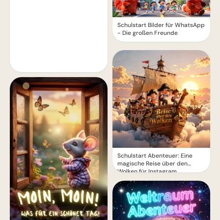
Schulstart Bilder für WhatsApp
- Die großen Freunde
Schulstart Abenteuer: Eine
magische Reise über den
Wolken für Instagram