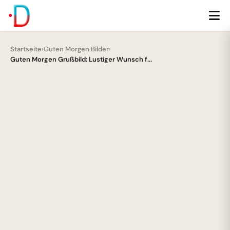
Startseite
›
Guten Morgen Bilder
›
Guten Morgen Grußbild: Lustiger Wunsch f...