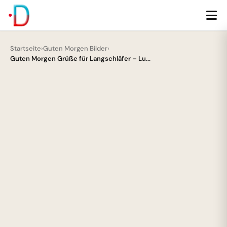
Startseite
›
Guten Morgen Bilder
›
Guten Morgen Grüße für Langschläfer – Lu...