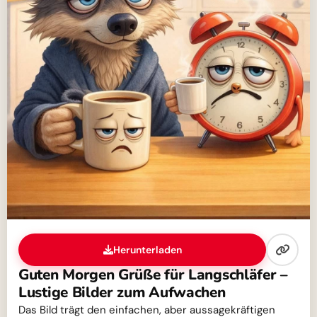
Herunterladen
Guten Morgen Grüße für Langschläfer –
Lustige Bilder zum Aufwachen
Das Bild trägt den einfachen, aber aussagekräftigen