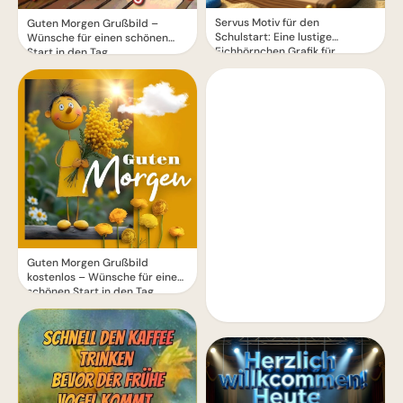
Servus Motiv für den
Guten Morgen Grußbild –
Schulstart: Eine lustige
Wünsche für einen schönen
Eichhörnchen Grafik für
Start in den Tag
WhatsApp
Guten Morgen Grußbild
kostenlos – Wünsche für einen
schönen Start in den Tag