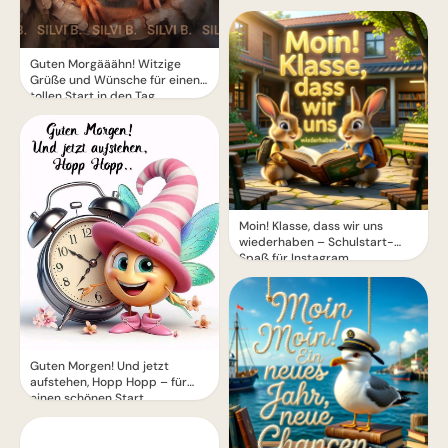
Guten Morgääähn! Witzige
Grüße und Wünsche für einen
tollen Start in den Tag
Moin! Klasse, dass wir uns
wiederhaben – Schulstart-
Spaß für Instagram
Guten Morgen! Und jetzt
aufstehen, Hopp Hopp – für
einen schönen Start