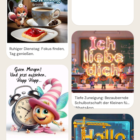
Ruhiger Dienstag: Fokus finden,
Tag genießen.
Tiefe Zuneigung: Bezaubernde
Schulbotschaft der Kleinen für
WhatsApp