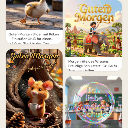
Guten Morgen Bilder mit Küken
– Ein süßer Gruß für einen
schönen Start in den Tag
Morgenröte des Wissens:
Freudige Schulstart-Grüße für
Snapchat teilen