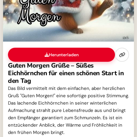
Herunterladen
Guten Morgen Grüße – Süßes
Eichhörnchen für einen schönen Start in
den Tag
Das Bild vermittelt mit dem einfachen, aber herzlichen
Gruß "Guten Morgen!" eine sofortige positive Stimmung.
Das lachende Eichhörnchen in seiner winterlichen
Aufmachung strahlt pure Lebensfreude aus und bringt
den Empfänger garantiert zum Schmunzeln. Es ist ein
entzückender Anblick, der Wärme und Fröhlichkeit in
den frühen Morgen bringt.