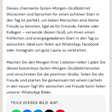
Dieses charmante Guten-Morgen-Grußbild mit
Wünschen und Sprüchen für einen schönen Start in
den Tag ist perfekt, um lieben Menschen eine kleine
Freude zu bereiten. Egal ob für Freunde, Familie oder
Kollegen – versende diesen Gruß, um ihnen einen
fröhlichen und energiegeladenen Start in den Tag zu
wünschen. Ideal zum Teilen auf WhatsApp, Facebook
oder Instagram, um gute Laune zu verbreiten.
Machen Sie den Morgen Ihrer Liebsten heller! Laden Sie
dieses kostenlose Guten-Morgen-Grußbild herunter
und verschicken Sie die positiven Grüße. Teilen Sie die
Freude und starten Sie gemeinsam mit einem Lächeln
in den neuen Tag! Wir wünschen viel Freude beim Teilen
unserer WhatsApp Bilder.
TEILE DIESES BILD AUF: