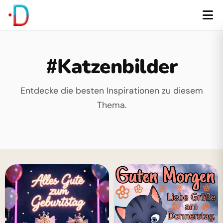
#Katzenbilder
Entdecke die besten Inspirationen zu diesem
Thema.