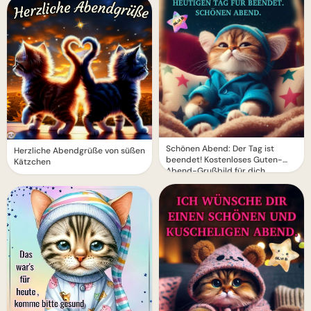
Schönen Abend: Der Tag ist
Herzliche Abendgrüße von süßen
beendet! Kostenloses Guten-
Kätzchen
Abend-Grußbild für dich.