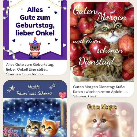
Alles Gute zum Geburtstag,
lieber Onkel! Eine süße
Überraschung für ihn
Guten Morgen Dienstag: Süße
Katze zwischen roten Äpfeln –
frischer Start!