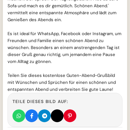
Sofa und mach es dir gemütlich. Schönen Abend.'
vermittelt eine entspannte Atmosphäre und lädt zum
Genießen des Abends ein.
Es ist ideal für WhatsApp, Facebook oder Instagram, um
Freunden und Familie einen schönen Abend zu
wünschen. Besonders an einem anstrengenden Tag ist
dieser Gruß genau richtig, um jemandem eine Pause
vom Alltag zu gönnen.
Teilen Sie dieses kostenlose Guten-Abend-Grußbild
mit Wünschen und Sprüchen für einen schönen und
entspannten Abend und verbreiten Sie gute Laune!
TEILE DIESES BILD AUF: