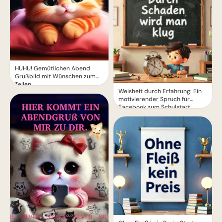
HUHU! Gemütlichen Abend
Grußbild mit Wünschen zum
Teilen
Weisheit durch Erfahrung: Ein
motivierender Spruch für
Facebook zum Schulstart.