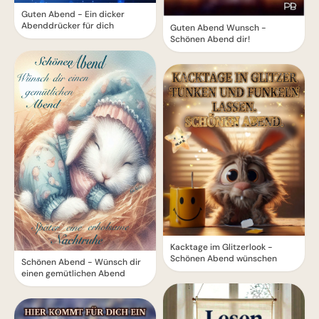
Guten Abend - Ein dicker
Abenddrücker für dich
Guten Abend Wunsch -
Schönen Abend dir!
Kacktage im Glitzerlook -
Schönen Abend wünschen
Schönen Abend - Wünsch dir
einen gemütlichen Abend