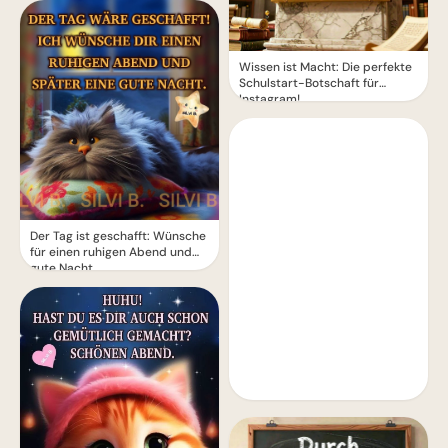
Wissen ist Macht: Die perfekte
Schulstart-Botschaft für
Instagram!
Der Tag ist geschafft: Wünsche
für einen ruhigen Abend und
gute Nacht.