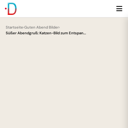
Startseite
›
Guten Abend Bilder
›
Süßer Abendgruß: Katzen-Bild zum Entspan...