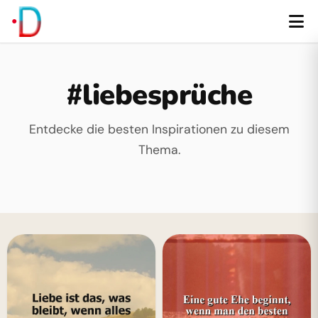
#liebesprüche
Entdecke die besten Inspirationen zu diesem
Thema.