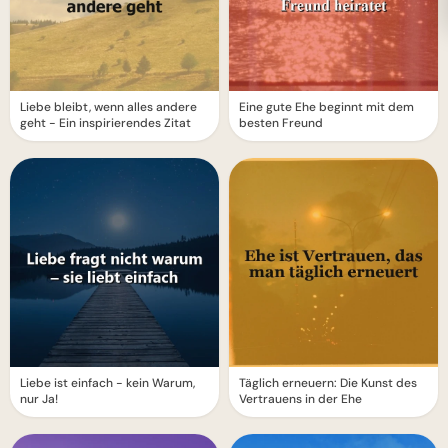
Liebe bleibt, wenn alles andere
Eine gute Ehe beginnt mit dem
geht - Ein inspirierendes Zitat
besten Freund
Liebe ist einfach - kein Warum,
Täglich erneuern: Die Kunst des
nur Ja!
Vertrauens in der Ehe