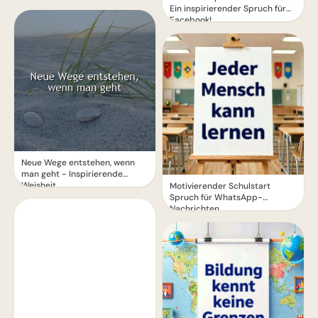
Ein inspirierender Spruch für
Facebook!
Neue Wege entstehen, wenn
man geht - Inspirierende
Weisheit
Motivierender Schulstart
Spruch für WhatsApp-
Nachrichten