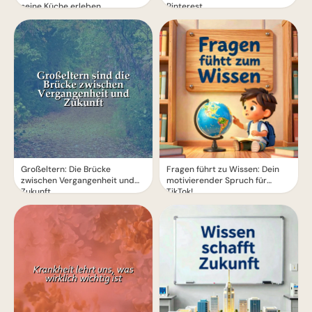
seine Küche erleben
Pinterest
Großeltern: Die Brücke
Fragen führt zu Wissen: Dein
zwischen Vergangenheit und
motivierender Spruch für
Zukunft
TikTok!