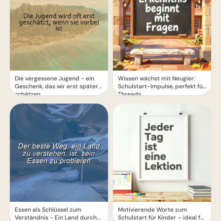
Die vergessene Jugend - ein
Wissen wächst mit Neugier:
Geschenk, das wir erst später
Schulstart-Impulse, perfekt für
schätzen
Threads
Essen als Schlüssel zum
Motivierende Worte zum
Verständnis - Ein Land durch
Schulstart für Kinder – ideal für