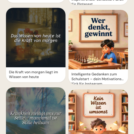
für Pinterest
Die Kraft von morgen liegt im
Intelligente Gedanken zum
Wissen von heute
Schulstart – dein Motivations-
Kick für Instagram