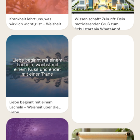
Krankheit lehrt uns, was
Wissen schafft Zukunft: Dein
wirklich wichtig ist - Weisheit
motivierender Gruß zum
Schulstart via WhatsApp!
Liebe beginnt mit einem
Lächeln - Weisheit über die
Liebe