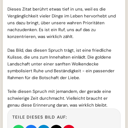
Dieses Zitat berührt etwas tief in uns, weil es die
Vergänglichkeit vieler Dinge im Leben hervorhebt und
uns dazu bringt, über unsere wahren Prioritäten
nachzudenken. Es ist ein Ruf, uns auf das zu
konzentrieren, was wirklich zählt.
Das Bild, das diesen Spruch trägt, ist eine friedliche
Kulisse, die uns zum Innehalten einlädt. Die goldene
Landschaft unter einer sanften Wolkendecke
symbolisiert Ruhe und Beständigkeit - ein passender
Rahmen für die Botschaft der Liebe.
Teile diesen Spruch mit jemandem, der gerade eine
schwierige Zeit durchmacht. Vielleicht braucht er
genau diese Erinnerung daran, was wirklich bleibt.
TEILE DIESES BILD AUF: