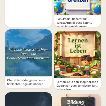
Schulstart-Booster für
WhatsApp: Bildung kennt
wirklich keine Grenzen!
Charakterbildungsmomente:
Lernen ist Leben: Inspirierende
Schlechte Tage als Chance
Gedanken zum Schulstart für
WhatsApp.