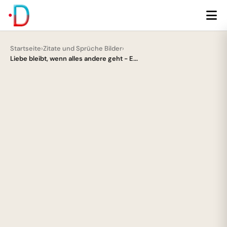
Startseite
›
Zitate und Sprüche Bilder
›
Liebe bleibt, wenn alles andere geht - E...