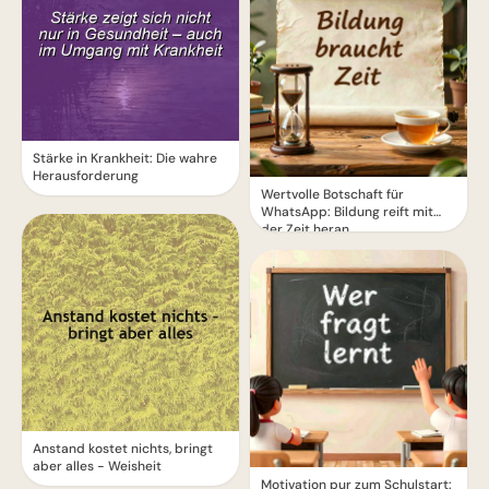
Stärke in Krankheit: Die wahre
Herausforderung
Wertvolle Botschaft für
WhatsApp: Bildung reift mit
der Zeit heran
Anstand kostet nichts, bringt
aber alles - Weisheit
Motivation pur zum Schulstart: