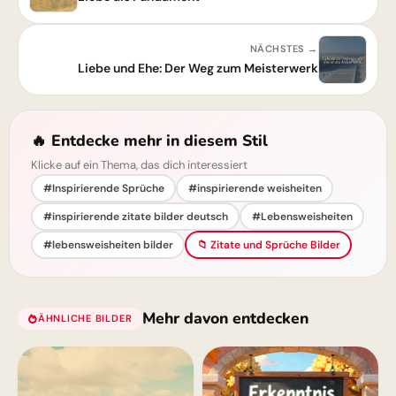
NÄCHSTES →
Liebe und Ehe: Der Weg zum Meisterwerk
🔥 Entdecke mehr in diesem Stil
Klicke auf ein Thema, das dich interessiert
#Inspirierende Sprüche
#inspirierende weisheiten
#inspirierende zitate bilder deutsch
#Lebensweisheiten
#lebensweisheiten bilder
📁 Zitate und Sprüche Bilder
Mehr davon entdecken
ÄHNLICHE BILDER