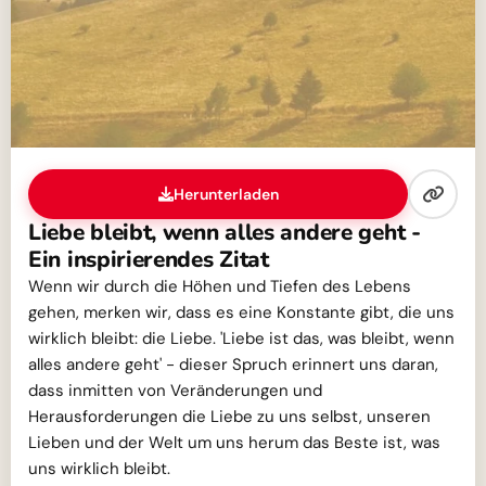
Herunterladen
Liebe bleibt, wenn alles andere geht -
Ein inspirierendes Zitat
Wenn wir durch die Höhen und Tiefen des Lebens
gehen, merken wir, dass es eine Konstante gibt, die uns
wirklich bleibt: die Liebe. 'Liebe ist das, was bleibt, wenn
alles andere geht' - dieser Spruch erinnert uns daran,
dass inmitten von Veränderungen und
Herausforderungen die Liebe zu uns selbst, unseren
Lieben und der Welt um uns herum das Beste ist, was
uns wirklich bleibt.