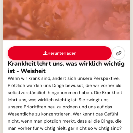
Herunterladen
Krankheit lehrt uns, was wirklich wichtig
ist - Weisheit
Wenn wir krank sind, ändert sich unsere Perspektive.
Plötzlich werden uns Dinge bewusst, die wir vorher als
selbstverständlich hingenommen haben. Die Krankheit
lehrt uns, was wirklich wichtig ist. Sie zwingt uns,
unsere Prioritäten neu zu ordnen und uns auf das
Wesentliche zu konzentrieren. Wer kennt das Gefühl
nicht, wenn man plötzlich merkt, dass all die Dinge, die
man vorher für wichtig hielt, gar nicht so wichtig sind?