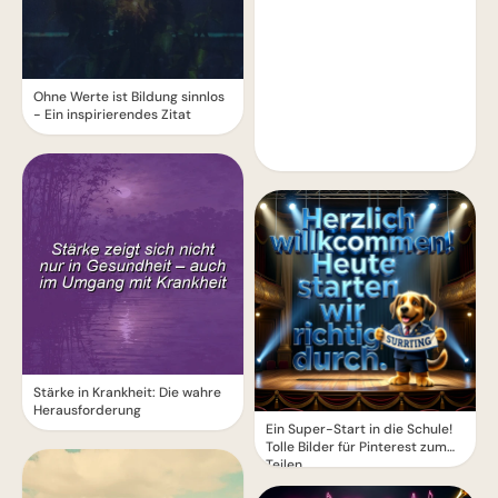
Ohne Werte ist Bildung sinnlos
- Ein inspirierendes Zitat
Stärke in Krankheit: Die wahre
Herausforderung
Ein Super-Start in die Schule!
Tolle Bilder für Pinterest zum
Teilen.