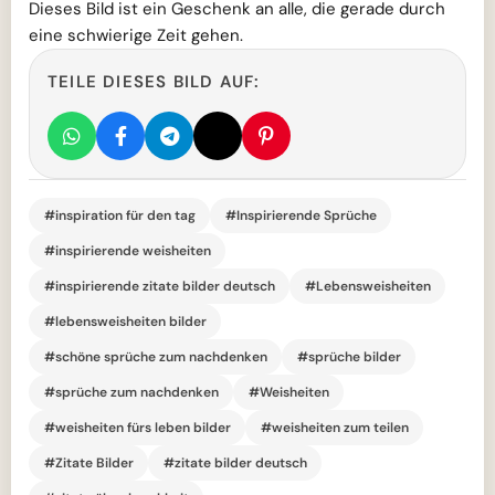
Dieses Bild ist ein Geschenk an alle, die gerade durch
eine schwierige Zeit gehen.
TEILE DIESES BILD AUF:
#inspiration für den tag
#Inspirierende Sprüche
#inspirierende weisheiten
#inspirierende zitate bilder deutsch
#Lebensweisheiten
#lebensweisheiten bilder
#schöne sprüche zum nachdenken
#sprüche bilder
#sprüche zum nachdenken
#Weisheiten
#weisheiten fürs leben bilder
#weisheiten zum teilen
#Zitate Bilder
#zitate bilder deutsch