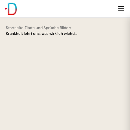
Startseite
›
Zitate und Sprüche Bilder
›
Krankheit lehrt uns, was wirklich wichti...