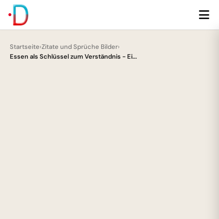
Startseite
›
Zitate und Sprüche Bilder
›
Essen als Schlüssel zum Verständnis - Ei...