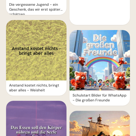
Die vergessene Jugend - ein
Geschenk, das wir erst später
schätzen
Anstand kostet nichts, bringt
aber alles - Weisheit
Schulstart Bilder für WhatsApp
- Die großen Freunde