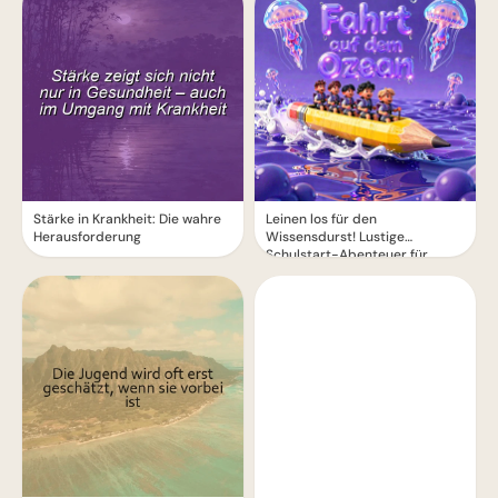
Stärke in Krankheit: Die wahre
Leinen los für den
Herausforderung
Wissensdurst! Lustige
Schulstart-Abenteuer für
Instagram.