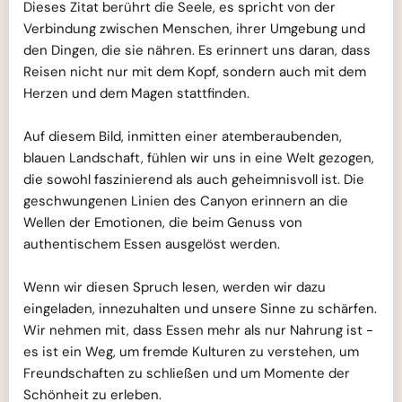
Dieses Zitat berührt die Seele, es spricht von der
Verbindung zwischen Menschen, ihrer Umgebung und
den Dingen, die sie nähren. Es erinnert uns daran, dass
Reisen nicht nur mit dem Kopf, sondern auch mit dem
Herzen und dem Magen stattfinden.
Auf diesem Bild, inmitten einer atemberaubenden,
blauen Landschaft, fühlen wir uns in eine Welt gezogen,
die sowohl faszinierend als auch geheimnisvoll ist. Die
geschwungenen Linien des Canyon erinnern an die
Wellen der Emotionen, die beim Genuss von
authentischem Essen ausgelöst werden.
Wenn wir diesen Spruch lesen, werden wir dazu
eingeladen, innezuhalten und unsere Sinne zu schärfen.
Wir nehmen mit, dass Essen mehr als nur Nahrung ist -
es ist ein Weg, um fremde Kulturen zu verstehen, um
Freundschaften zu schließen und um Momente der
Schönheit zu erleben.