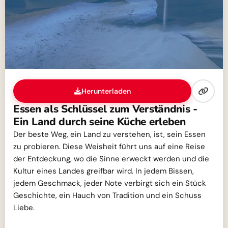
Herunterladen
Essen als Schlüssel zum Verständnis -
Ein Land durch seine Küche erleben
Der beste Weg, ein Land zu verstehen, ist, sein Essen
zu probieren. Diese Weisheit führt uns auf eine Reise
der Entdeckung, wo die Sinne erweckt werden und die
Kultur eines Landes greifbar wird. In jedem Bissen,
jedem Geschmack, jeder Note verbirgt sich ein Stück
Geschichte, ein Hauch von Tradition und ein Schuss
Liebe.