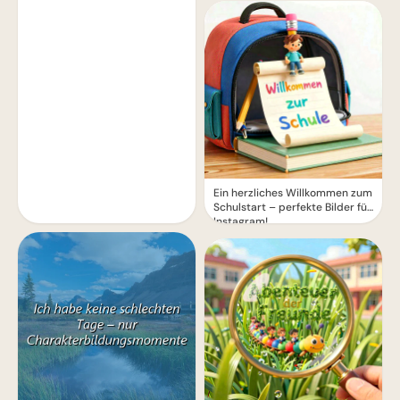
Ein herzliches Willkommen zum
Schulstart – perfekte Bilder für
Instagram!