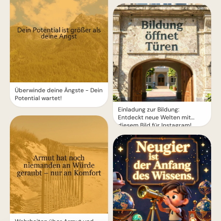
Überwinde deine Ängste - Dein
Potential wartet!
Einladung zur Bildung:
Entdeckt neue Welten mit
diesem Bild für Instagram!