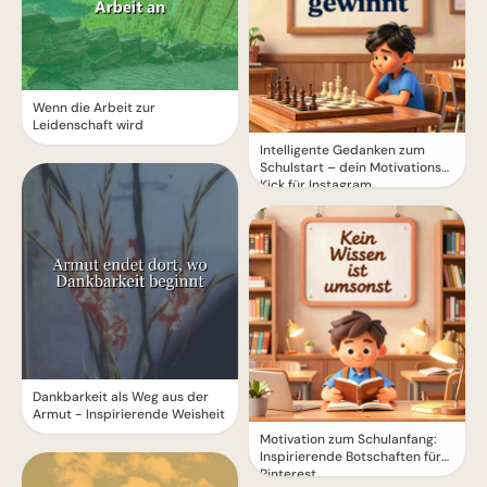
Wenn die Arbeit zur
Leidenschaft wird
Intelligente Gedanken zum
Schulstart – dein Motivations-
Kick für Instagram
Dankbarkeit als Weg aus der
Armut - Inspirierende Weisheit
Motivation zum Schulanfang:
Inspirierende Botschaften für
Pinterest