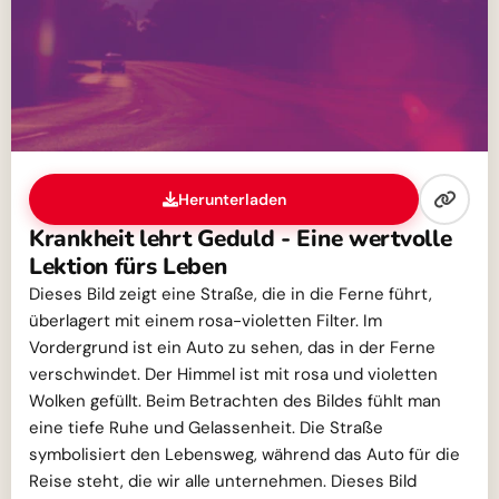
Herunterladen
Krankheit lehrt Geduld - Eine wertvolle
Lektion fürs Leben
Dieses Bild zeigt eine Straße, die in die Ferne führt,
überlagert mit einem rosa-violetten Filter. Im
Vordergrund ist ein Auto zu sehen, das in der Ferne
verschwindet. Der Himmel ist mit rosa und violetten
Wolken gefüllt. Beim Betrachten des Bildes fühlt man
eine tiefe Ruhe und Gelassenheit. Die Straße
symbolisiert den Lebensweg, während das Auto für die
Reise steht, die wir alle unternehmen. Dieses Bild