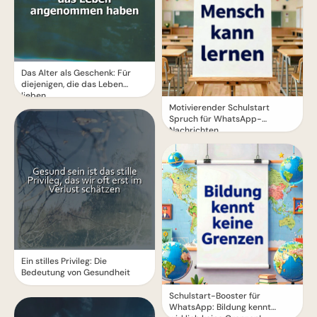
Das Alter als Geschenk: Für
diejenigen, die das Leben
lieben
Motivierender Schulstart
Spruch für WhatsApp-
Nachrichten
Ein stilles Privileg: Die
Bedeutung von Gesundheit
Schulstart-Booster für
WhatsApp: Bildung kennt