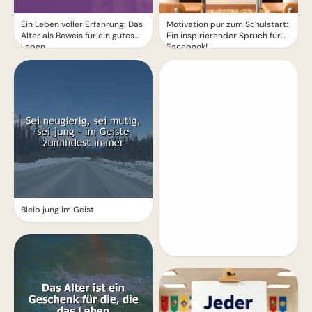
Ein Leben voller Erfahrung: Das
Motivation pur zum Schulstart:
Alter als Beweis für ein gutes
Ein inspirierender Spruch für
Leben
Facebook!
Bleib jung im Geist