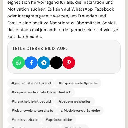
eignet sich hervorragend für alle, die Inspiration und
Motivation suchen. Es kann auf WhatsApp, Facebook
oder Instagram geteilt werden, um Freunden und
Familie eine positive Nachricht zu übermitteln. Schick
das einfach mal jemandem, der gerade eine schwierige
Zeit durchmacht.
TEILE DIESES BILD AUF:
#geduld ist eine tugend
#Inspirierende Sprüche
#inspirierende zitate bilder deutsch
#krankheit lehrt geduld
#Lebensweisheiten
#lebensweisheiten zitate
#Motivierende Sprüche
#positive zitate
#sprüche bilder