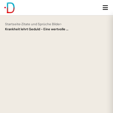
Startseite
›
Zitate und Sprüche Bilder
›
Krankheit lehrt Geduld - Eine wertvolle ...