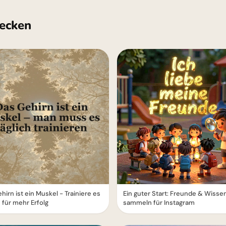
ecken
hirn ist ein Muskel - Trainiere es
Ein guter Start: Freunde & Wisse
h für mehr Erfolg
sammeln für Instagram