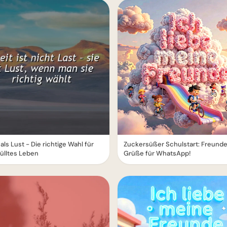
 als Lust - Die richtige Wahl für
Zuckersüßer Schulstart: Freund
fülltes Leben
Grüße für WhatsApp!