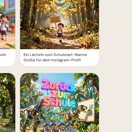
heln
Ein Lächeln zum Schulstart: Warme
Grüße für dein Instagram-Profil