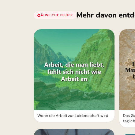
Mehr davon entd
ÄHNLICHE BILDER
Wenn die Arbeit zur Leidenschaft wird
Das Ge
täglic