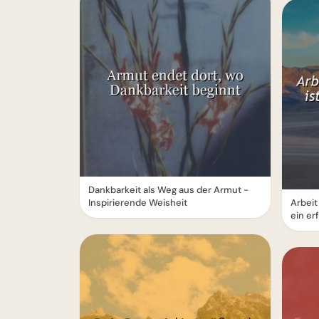
Dankbarkeit als Weg aus der Armut -
Inspirierende Weisheit
Arbeit
ein er