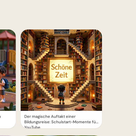
n
Der magische Auftakt einer
Bildungsreise: Schulstart-Momente für
YouTube