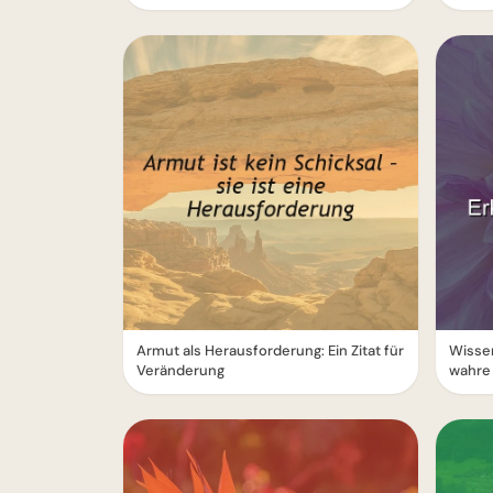
Armut als Herausforderung: Ein Zitat für
Wissen
Veränderung
wahre 