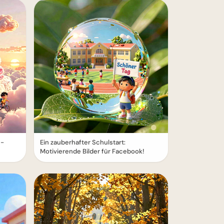
e-
Ein zauberhafter Schulstart:
Motivierende Bilder für Facebook!