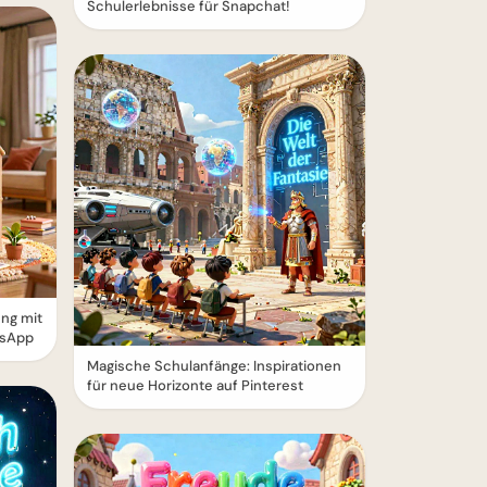
Schulerlebnisse für Snapchat!
ung mit
tsApp
Magische Schulanfänge: Inspirationen
für neue Horizonte auf Pinterest