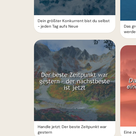
Dein größter Konkurrent bist du selbst
- jeden Tag aufs Neue
Das gr
werde
Handle jetzt: Der beste Zeitpunkt war
gestern
Eine z