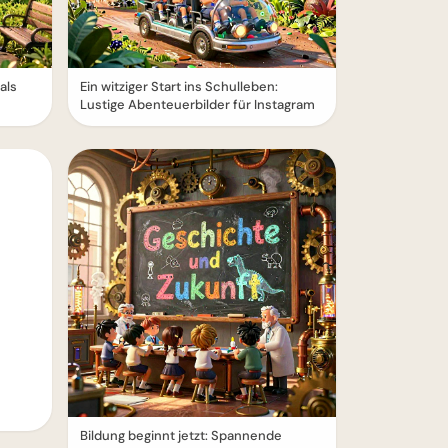
als
Ein witziger Start ins Schulleben:
Lustige Abenteuerbilder für Instagram
Bildung beginnt jetzt: Spannende