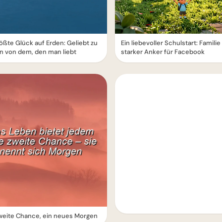
ößte Glück auf Erden: Geliebt zu
Ein liebevoller Schulstart: Familie 
n von dem, den man liebt
starker Anker für Facebook
weite Chance, ein neues Morgen