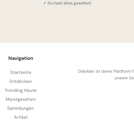
✓ Du hast alles gesehen!
Navigation
Debilder ist deine Plattform
Startseite
unsere Sa
Entdecken
Trending Heute
Meistgesehen
Sammlungen
Artikel