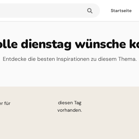
Startseite
olle dienstag wünsche k
Entdecke die besten Inspirationen zu diesem Thema.
esen Tag
vorhanden.