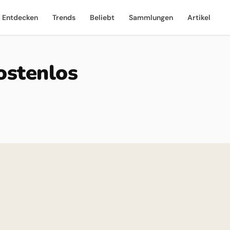
Entdecken
Trends
Beliebt
Sammlungen
Artikel
ostenlos