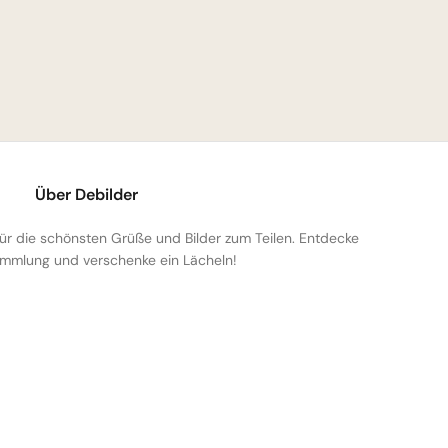
Über Debilder
 für die schönsten Grüße und Bilder zum Teilen. Entdecke
mmlung und verschenke ein Lächeln!