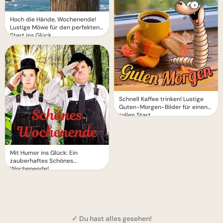
Hoch die Hände, Wochenende!
Lustige Möwe für den perfekten
Start ins Glück.
Schnell Kaffee trinken! Lustige
Guten-Morgen-Bilder für einen
tollen Start
Mit Humor ins Glück: Ein
zauberhaftes Schönes
Wochenende!
✓ Du hast alles gesehen!