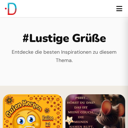
#Lustige Grüße
Entdecke die besten Inspirationen zu diesem
Thema.