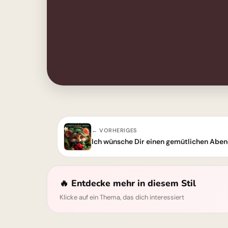
← VORHERIGES
🔥 Entdecke mehr in diesem Stil
Klicke auf ein Thema, das dich interessiert