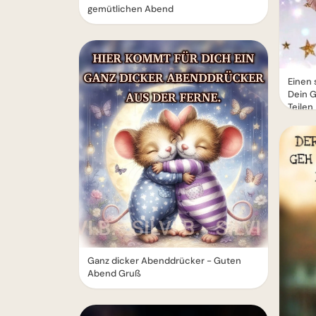
gemütlichen Abend
Einen
Dein 
Teilen
Ganz dicker Abenddrücker - Guten
Abend Gruß