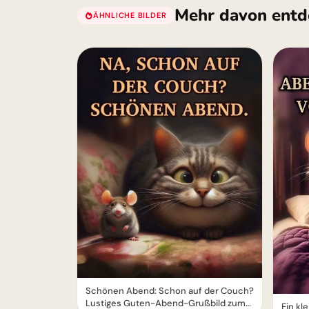
Mehr davon entd
ÄHNLICHE BILDER
Schönen Abend: Schon auf der Couch?
Lustiges Guten-Abend-Grußbild zum
Ein kl