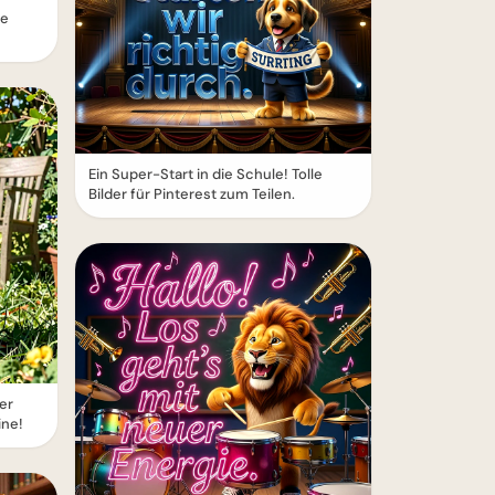
ne
Ein Super-Start in die Schule! Tolle
Bilder für Pinterest zum Teilen.
er
ine!