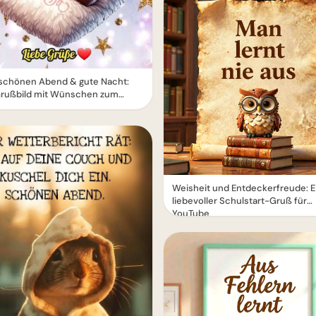
 schönen Abend & gute Nacht:
Grußbild mit Wünschen zum
Weisheit und Entdeckerfreude: E
liebevoller Schulstart-Gruß für
YouTube