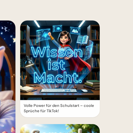
Volle Power für den Schulstart – coole
Sprüche für TikTok!