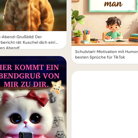
-Abend-Grußbild: Der
bericht rät: Kuschel dich ein!
en Abend!
Schulstart-Motivation mit Humor
besten Sprüche für TikTok