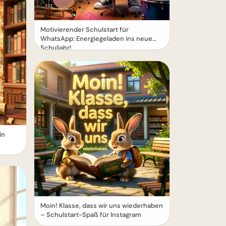
Motivierender Schulstart für
WhatsApp: Energiegeladen ins neue
Schuljahr!
in
Moin! Klasse, dass wir uns wiederhaben
– Schulstart-Spaß für Instagram