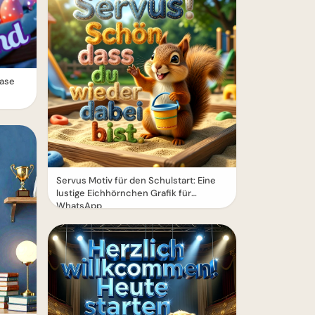
Hase
Servus Motiv für den Schulstart: Eine
lustige Eichhörnchen Grafik für
WhatsApp