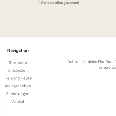
✓ Du hast alles gesehen!
Navigation
Debilder ist deine Plattform
Startseite
unsere Sa
Entdecken
Trending Heute
Meistgesehen
Sammlungen
Artikel