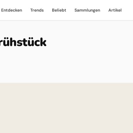
Entdecken
Trends
Beliebt
Sammlungen
Artikel
rühstück