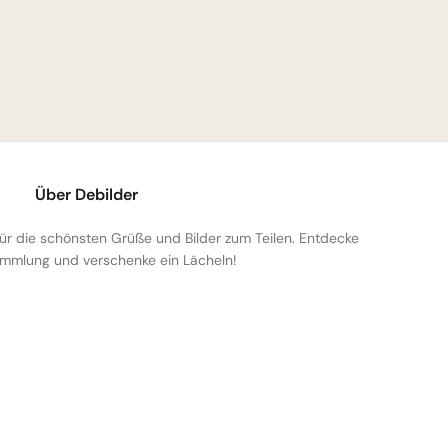
Über Debilder
 für die schönsten Grüße und Bilder zum Teilen. Entdecke
mmlung und verschenke ein Lächeln!