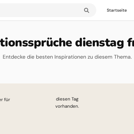
Startseite
tionssprüche dienstag f
Entdecke die besten Inspirationen zu diesem Thema.
esen Tag
vorhanden.