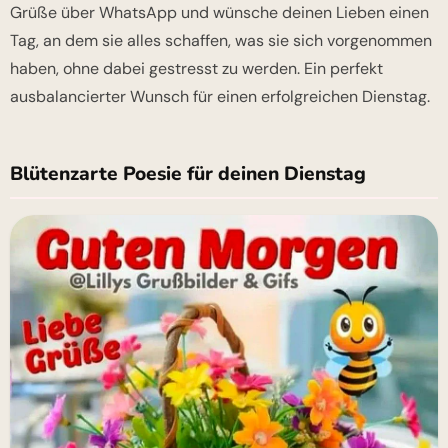
Grüße über WhatsApp und wünsche deinen Lieben einen
Tag, an dem sie alles schaffen, was sie sich vorgenommen
haben, ohne dabei gestresst zu werden. Ein perfekt
ausbalancierter Wunsch für einen erfolgreichen Dienstag.
Blütenzarte Poesie für deinen Dienstag