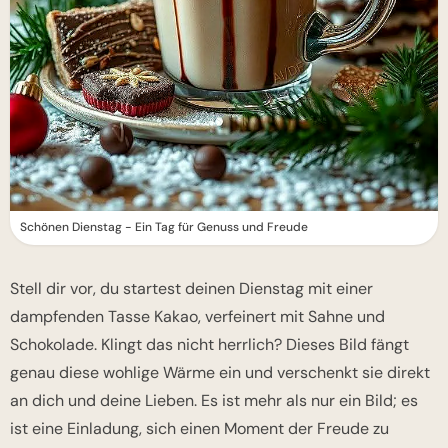
Schönen Dienstag - Ein Tag für Genuss und Freude
Stell dir vor, du startest deinen Dienstag mit einer
dampfenden Tasse Kakao, verfeinert mit Sahne und
Schokolade. Klingt das nicht herrlich? Dieses Bild fängt
genau diese wohlige Wärme ein und verschenkt sie direkt
an dich und deine Lieben. Es ist mehr als nur ein Bild; es
ist eine Einladung, sich einen Moment der Freude zu