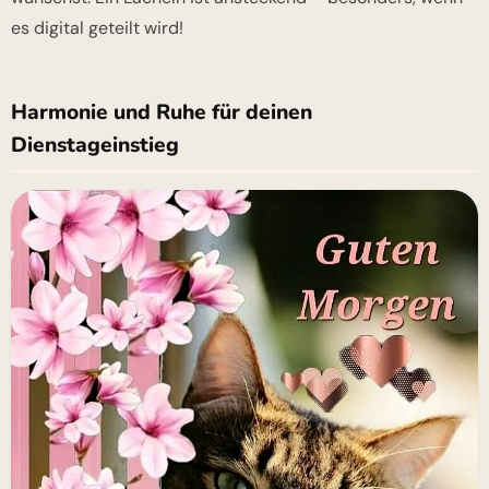
es digital geteilt wird!
Harmonie und Ruhe für deinen
Dienstageinstieg