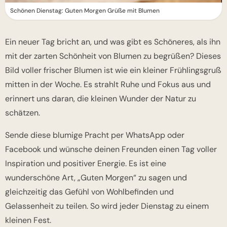
Schönen Dienstag: Guten Morgen Grüße mit Blumen
Ein neuer Tag bricht an, und was gibt es Schöneres, als ihn
mit der zarten Schönheit von Blumen zu begrüßen? Dieses
Bild voller frischer Blumen ist wie ein kleiner Frühlingsgruß
mitten in der Woche. Es strahlt Ruhe und Fokus aus und
erinnert uns daran, die kleinen Wunder der Natur zu
schätzen.
Sende diese blumige Pracht per WhatsApp oder
Facebook und wünsche deinen Freunden einen Tag voller
Inspiration und positiver Energie. Es ist eine
wunderschöne Art, „Guten Morgen“ zu sagen und
gleichzeitig das Gefühl von Wohlbefinden und
Gelassenheit zu teilen. So wird jeder Dienstag zu einem
kleinen Fest.