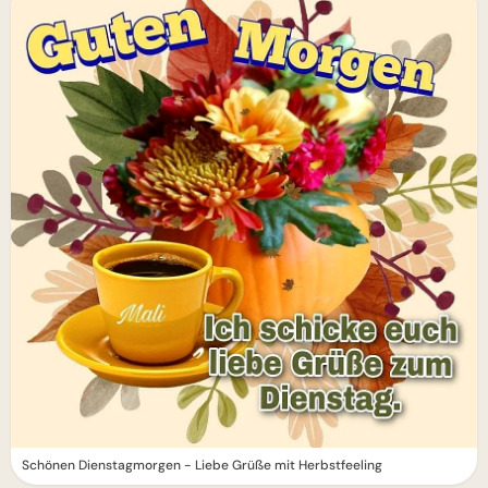
Schönen Dienstagmorgen - Liebe Grüße mit Herbstfeeling