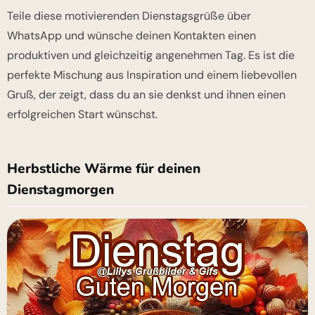
Teile diese motivierenden Dienstagsgrüße über
WhatsApp und wünsche deinen Kontakten einen
produktiven und gleichzeitig angenehmen Tag. Es ist die
perfekte Mischung aus Inspiration und einem liebevollen
Gruß, der zeigt, dass du an sie denkst und ihnen einen
erfolgreichen Start wünschst.
Herbstliche Wärme für deinen
Dienstagmorgen