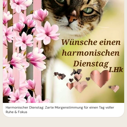
Harmonischer Dienstag: Zarte Morgenstimmung für einen Tag voller
Ruhe & Fokus