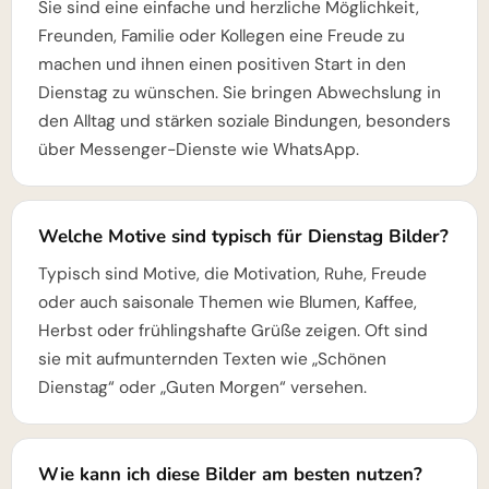
Sie sind eine einfache und herzliche Möglichkeit,
Freunden, Familie oder Kollegen eine Freude zu
machen und ihnen einen positiven Start in den
Dienstag zu wünschen. Sie bringen Abwechslung in
den Alltag und stärken soziale Bindungen, besonders
über Messenger-Dienste wie WhatsApp.
Welche Motive sind typisch für Dienstag Bilder?
Typisch sind Motive, die Motivation, Ruhe, Freude
oder auch saisonale Themen wie Blumen, Kaffee,
Herbst oder frühlingshafte Grüße zeigen. Oft sind
sie mit aufmunternden Texten wie „Schönen
Dienstag“ oder „Guten Morgen“ versehen.
Wie kann ich diese Bilder am besten nutzen?