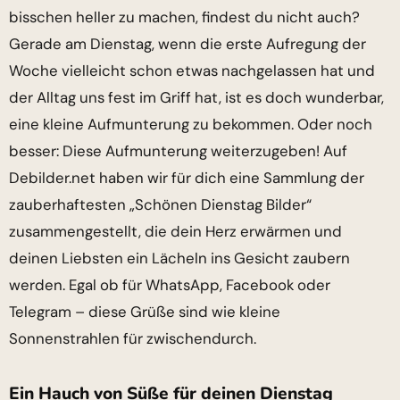
bisschen heller zu machen, findest du nicht auch?
Gerade am Dienstag, wenn die erste Aufregung der
Woche vielleicht schon etwas nachgelassen hat und
der Alltag uns fest im Griff hat, ist es doch wunderbar,
eine kleine Aufmunterung zu bekommen. Oder noch
besser: Diese Aufmunterung weiterzugeben! Auf
Debilder.net haben wir für dich eine Sammlung der
zauberhaftesten „Schönen Dienstag Bilder“
zusammengestellt, die dein Herz erwärmen und
deinen Liebsten ein Lächeln ins Gesicht zaubern
werden. Egal ob für WhatsApp, Facebook oder
Telegram – diese Grüße sind wie kleine
Sonnenstrahlen für zwischendurch.
Ein Hauch von Süße für deinen Dienstag