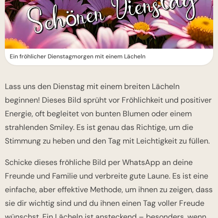
Ein fröhlicher Dienstagmorgen mit einem Lächeln
Lass uns den Dienstag mit einem breiten Lächeln
beginnen! Dieses Bild sprüht vor Fröhlichkeit und positiver
Energie, oft begleitet von bunten Blumen oder einem
strahlenden Smiley. Es ist genau das Richtige, um die
Stimmung zu heben und den Tag mit Leichtigkeit zu füllen.
Schicke dieses fröhliche Bild per WhatsApp an deine
Freunde und Familie und verbreite gute Laune. Es ist eine
einfache, aber effektive Methode, um ihnen zu zeigen, dass
sie dir wichtig sind und du ihnen einen Tag voller Freude
wünschst. Ein Lächeln ist ansteckend – besonders, wenn