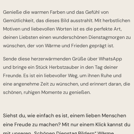
Genieße die warmen Farben und das Gefühl von
Gemütlichkeit, das dieses Bild ausstrahlt. Mit herbstlichen
Motiven und liebevollen Worten ist es die perfekte Art,
deinen Liebsten einen wunderschönen Dienstagmorgen zu
wünschen, der von Wärme und Frieden geprägt ist.
Sende diese herzerwärmenden Grüße über WhatsApp
und bringe ein Stück Herbstzauber in den Tag deiner
Freunde. Es ist ein liebevoller Weg, um ihnen Ruhe und
eine angenehme Zeit zu wünschen, und erinnert daran, die
schönen, ruhigen Momente zu genießen.
Siehst du, wie einfach es ist, einem lieben Menschen
eine Freude zu machen? Mit nur einem Klick kannst du
mit unseren „Schönen Dienstag Bildern“ Wärme,