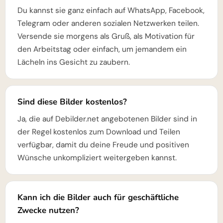
Du kannst sie ganz einfach auf WhatsApp, Facebook,
Telegram oder anderen sozialen Netzwerken teilen.
Versende sie morgens als Gruß, als Motivation für
den Arbeitstag oder einfach, um jemandem ein
Lächeln ins Gesicht zu zaubern.
Sind diese Bilder kostenlos?
Ja, die auf Debilder.net angebotenen Bilder sind in
der Regel kostenlos zum Download und Teilen
verfügbar, damit du deine Freude und positiven
Wünsche unkompliziert weitergeben kannst.
Kann ich die Bilder auch für geschäftliche
Zwecke nutzen?