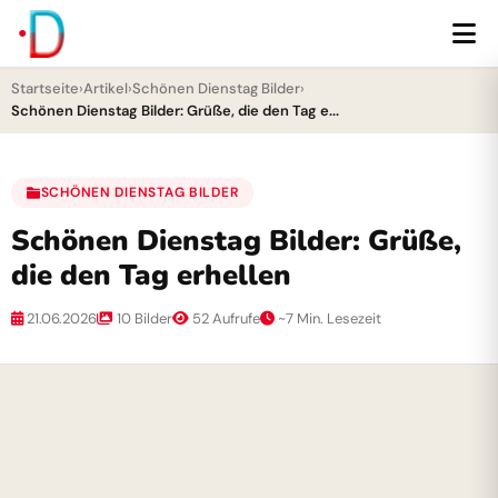
Startseite
›
Artikel
›
Schönen Dienstag Bilder
›
Schönen Dienstag Bilder: Grüße, die den Tag e...
SCHÖNEN DIENSTAG BILDER
Schönen Dienstag Bilder: Grüße,
die den Tag erhellen
21.06.2026
10 Bilder
52 Aufrufe
~7 Min. Lesezeit