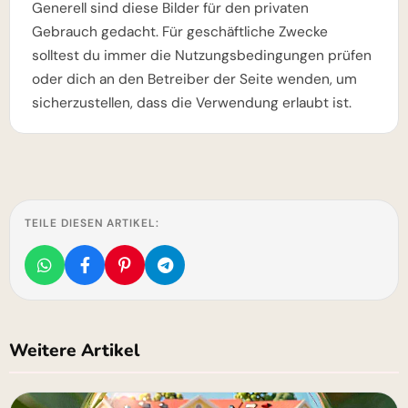
Generell sind diese Bilder für den privaten
Gebrauch gedacht. Für geschäftliche Zwecke
solltest du immer die Nutzungsbedingungen prüfen
oder dich an den Betreiber der Seite wenden, um
sicherzustellen, dass die Verwendung erlaubt ist.
TEILE DIESEN ARTIKEL:
Weitere Artikel