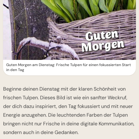
Guten Morgen am Dienstag: Frische Tulpen für einen fokussierten Start
in den Tag
Beginne deinen Dienstag mit der klaren Schönheit von
frischen Tulpen. Dieses Bild ist wie ein sanfter Weckruf,
der dich dazu inspiriert, den Tag fokussiert und mit neuer
Energie anzugehen. Die leuchtenden Farben der Tulpen
bringen nicht nur Frische in deine digitale Kommunikation,
sondern auch in deine Gedanken.