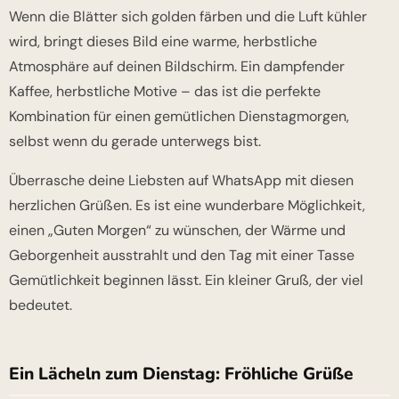
Wenn die Blätter sich golden färben und die Luft kühler
wird, bringt dieses Bild eine warme, herbstliche
Atmosphäre auf deinen Bildschirm. Ein dampfender
Kaffee, herbstliche Motive – das ist die perfekte
Kombination für einen gemütlichen Dienstagmorgen,
selbst wenn du gerade unterwegs bist.
Überrasche deine Liebsten auf WhatsApp mit diesen
herzlichen Grüßen. Es ist eine wunderbare Möglichkeit,
einen „Guten Morgen“ zu wünschen, der Wärme und
Geborgenheit ausstrahlt und den Tag mit einer Tasse
Gemütlichkeit beginnen lässt. Ein kleiner Gruß, der viel
bedeutet.
Ein Lächeln zum Dienstag: Fröhliche Grüße