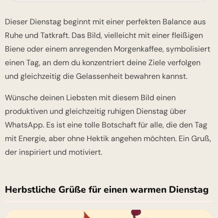
Dieser Dienstag beginnt mit einer perfekten Balance aus
Ruhe und Tatkraft. Das Bild, vielleicht mit einer fleißigen
Biene oder einem anregenden Morgenkaffee, symbolisiert
einen Tag, an dem du konzentriert deine Ziele verfolgen
und gleichzeitig die Gelassenheit bewahren kannst.
Wünsche deinen Liebsten mit diesem Bild einen
produktiven und gleichzeitig ruhigen Dienstag über
WhatsApp. Es ist eine tolle Botschaft für alle, die den Tag
mit Energie, aber ohne Hektik angehen möchten. Ein Gruß,
der inspiriert und motiviert.
Herbstliche Grüße für einen warmen Dienstag