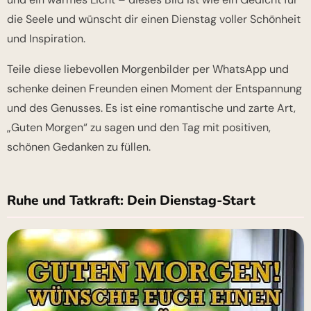
die Seele und wünscht dir einen Dienstag voller Schönheit
und Inspiration.
Teile diese liebevollen Morgenbilder per WhatsApp und
schenke deinen Freunden einen Moment der Entspannung
und des Genusses. Es ist eine romantische und zarte Art,
„Guten Morgen“ zu sagen und den Tag mit positiven,
schönen Gedanken zu füllen.
Ruhe und Tatkraft: Dein Dienstag-Start