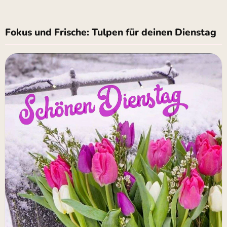
Fokus und Frische: Tulpen für deinen Dienstag