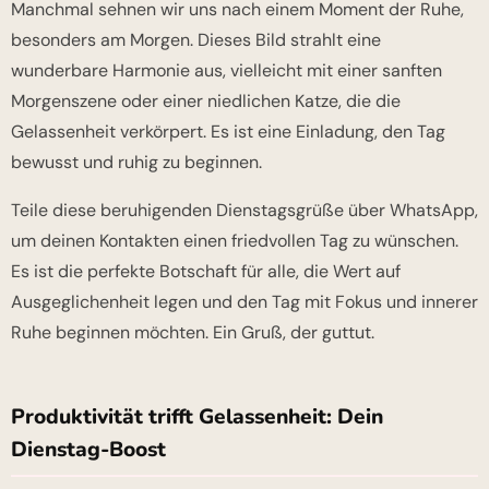
Manchmal sehnen wir uns nach einem Moment der Ruhe,
besonders am Morgen. Dieses Bild strahlt eine
wunderbare Harmonie aus, vielleicht mit einer sanften
Morgenszene oder einer niedlichen Katze, die die
Gelassenheit verkörpert. Es ist eine Einladung, den Tag
bewusst und ruhig zu beginnen.
Teile diese beruhigenden Dienstagsgrüße über WhatsApp,
um deinen Kontakten einen friedvollen Tag zu wünschen.
Es ist die perfekte Botschaft für alle, die Wert auf
Ausgeglichenheit legen und den Tag mit Fokus und innerer
Ruhe beginnen möchten. Ein Gruß, der guttut.
Produktivität trifft Gelassenheit: Dein
Dienstag-Boost