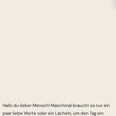
Hallo du lieber Mensch! Manchmal braucht es nur ein
paar liebe Worte oder ein Lächeln, um den Tag ein