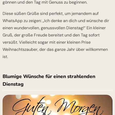
gönnen und den Tag mit Genuss zu beginnen.
Diese süßen Grüße sind perfekt, um jemandem auf
WhatsApp zu zeigen: „Ich denke an dich und wünsche dir
einen wundervollen, genussvollen Dienstag!“ Ein kleiner
Gruß, der große Freude bereitet und den Tag sofort
versüßt. Vielleicht sogar mit einer kleinen Prise
Weihnachtszauber, der das ganze Jahr über willkommen
ist.
Blumige Wünsche für einen strahlenden
Dienstag