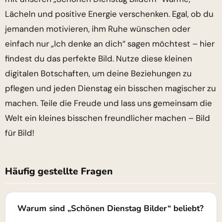
Lächeln und positive Energie verschenken. Egal, ob du
jemanden motivieren, ihm Ruhe wünschen oder
einfach nur „Ich denke an dich“ sagen möchtest – hier
findest du das perfekte Bild. Nutze diese kleinen
digitalen Botschaften, um deine Beziehungen zu
pflegen und jeden Dienstag ein bisschen magischer zu
machen. Teile die Freude und lass uns gemeinsam die
Welt ein kleines bisschen freundlicher machen – Bild
für Bild!
Häufig gestellte Fragen
Warum sind „Schönen Dienstag Bilder“ beliebt?