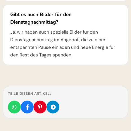
Gibt es auch Bilder für den
Dienstagnachmittag?
Ja, wir haben auch spezielle Bilder für den
Dienstagnachmittag im Angebot, die zu einer
entspannten Pause einladen und neue Energie für
den Rest des Tages spenden.
TEILE DIESEN ARTIKEL: