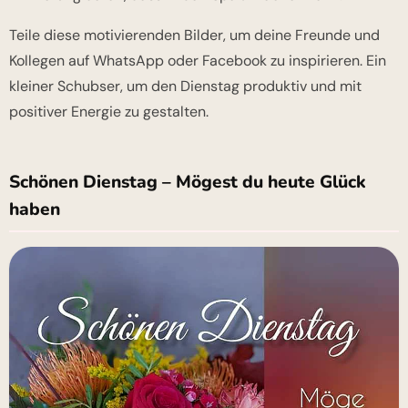
Teile diese motivierenden Bilder, um deine Freunde und
Kollegen auf WhatsApp oder Facebook zu inspirieren. Ein
kleiner Schubser, um den Dienstag produktiv und mit
positiver Energie zu gestalten.
Schönen Dienstag – Mögest du heute Glück
haben