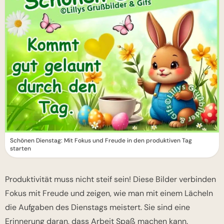
Schönen Dienstag: Mit Fokus und Freude in den produktiven Tag
starten
Produktivität muss nicht steif sein! Diese Bilder verbinden
Fokus mit Freude und zeigen, wie man mit einem Lächeln
die Aufgaben des Dienstags meistert. Sie sind eine
Erinnerung daran, dass Arbeit Spaß machen kann.