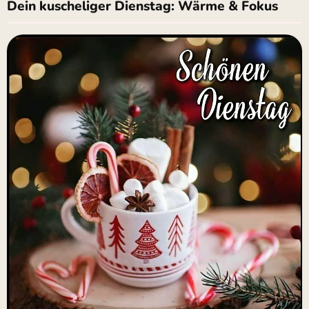
Dein kuscheliger Dienstag: Wärme & Fokus