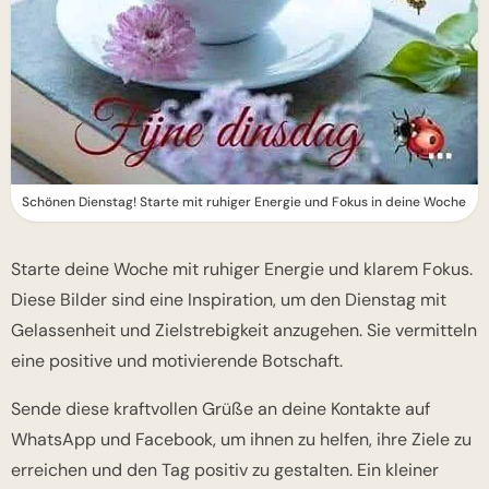
Schönen Dienstag! Starte mit ruhiger Energie und Fokus in deine Woche
Starte deine Woche mit ruhiger Energie und klarem Fokus.
Diese Bilder sind eine Inspiration, um den Dienstag mit
Gelassenheit und Zielstrebigkeit anzugehen. Sie vermitteln
eine positive und motivierende Botschaft.
Sende diese kraftvollen Grüße an deine Kontakte auf
WhatsApp und Facebook, um ihnen zu helfen, ihre Ziele zu
erreichen und den Tag positiv zu gestalten. Ein kleiner