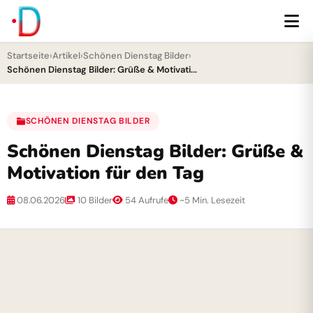
Startseite
›
Artikel
›
Schönen Dienstag Bilder
›
Schönen Dienstag Bilder: Grüße & Motivati...
SCHÖNEN DIENSTAG BILDER
Schönen Dienstag Bilder: Grüße &
Motivation für den Tag
08.06.2026
10 Bilder
54 Aufrufe
~5 Min. Lesezeit