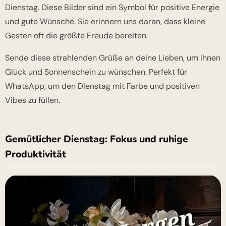
Dienstag. Diese Bilder sind ein Symbol für positive Energie
und gute Wünsche. Sie erinnern uns daran, dass kleine
Gesten oft die größte Freude bereiten.
Sende diese strahlenden Grüße an deine Lieben, um ihnen
Glück und Sonnenschein zu wünschen. Perfekt für
WhatsApp, um den Dienstag mit Farbe und positiven
Vibes zu füllen.
Gemütlicher Dienstag: Fokus und ruhige
Produktivität