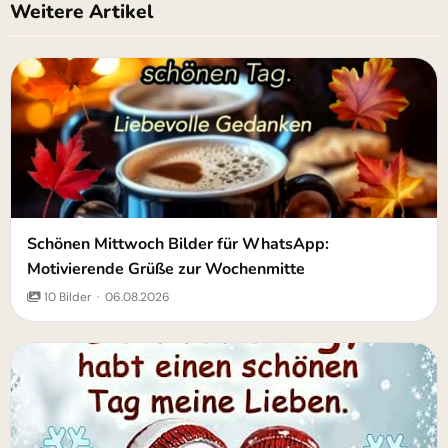
Weitere Artikel
Schönen Mittwoch Bilder für WhatsApp:
Motivierende Grüße zur Wochenmitte
10 Bilder · 06.08.2026