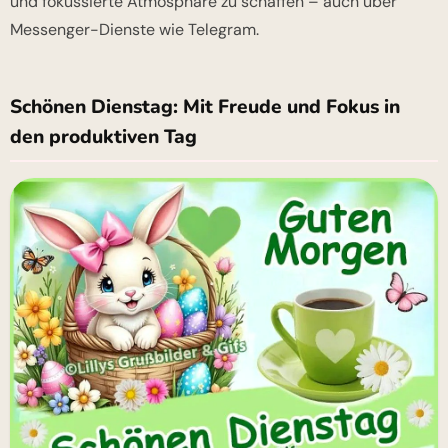
und fokussierte Atmosphäre zu schaffen – auch über
Messenger-Dienste wie Telegram.
Schönen Dienstag: Mit Freude und Fokus in
den produktiven Tag