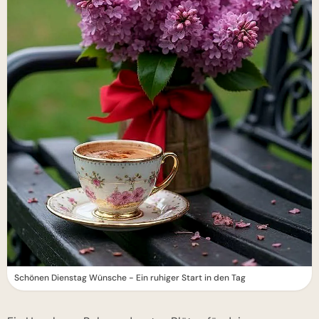
Schönen Dienstag Wünsche - Ein ruhiger Start in den Tag