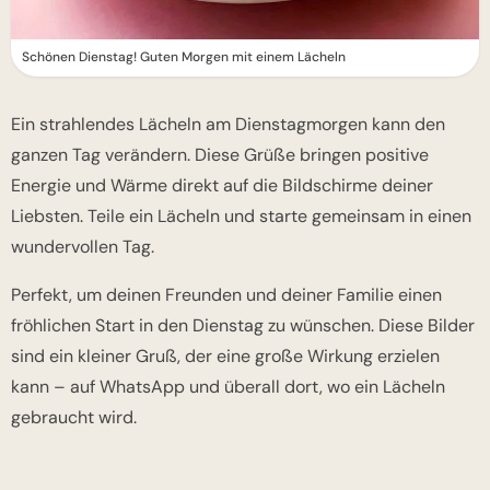
Schönen Dienstag! Guten Morgen mit einem Lächeln
Ein strahlendes Lächeln am Dienstagmorgen kann den
ganzen Tag verändern. Diese Grüße bringen positive
Energie und Wärme direkt auf die Bildschirme deiner
Liebsten. Teile ein Lächeln und starte gemeinsam in einen
wundervollen Tag.
Perfekt, um deinen Freunden und deiner Familie einen
fröhlichen Start in den Dienstag zu wünschen. Diese Bilder
sind ein kleiner Gruß, der eine große Wirkung erzielen
kann – auf WhatsApp und überall dort, wo ein Lächeln
gebraucht wird.