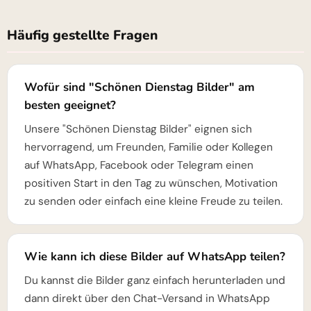
Häufig gestellte Fragen
Wofür sind "Schönen Dienstag Bilder" am
besten geeignet?
Unsere "Schönen Dienstag Bilder" eignen sich
hervorragend, um Freunden, Familie oder Kollegen
auf WhatsApp, Facebook oder Telegram einen
positiven Start in den Tag zu wünschen, Motivation
zu senden oder einfach eine kleine Freude zu teilen.
Wie kann ich diese Bilder auf WhatsApp teilen?
Du kannst die Bilder ganz einfach herunterladen und
dann direkt über den Chat-Versand in WhatsApp