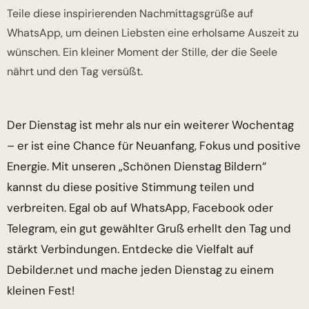
Teile diese inspirierenden Nachmittagsgrüße auf
WhatsApp, um deinen Liebsten eine erholsame Auszeit zu
wünschen. Ein kleiner Moment der Stille, der die Seele
nährt und den Tag versüßt.
Der Dienstag ist mehr als nur ein weiterer Wochentag
– er ist eine Chance für Neuanfang, Fokus und positive
Energie. Mit unseren „Schönen Dienstag Bildern“
kannst du diese positive Stimmung teilen und
verbreiten. Egal ob auf WhatsApp, Facebook oder
Telegram, ein gut gewählter Gruß erhellt den Tag und
stärkt Verbindungen. Entdecke die Vielfalt auf
Debilder.net und mache jeden Dienstag zu einem
kleinen Fest!