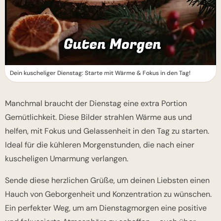
Dein kuscheliger Dienstag: Starte mit Wärme & Fokus in den Tag!
Manchmal braucht der Dienstag eine extra Portion
Gemütlichkeit. Diese Bilder strahlen Wärme aus und
helfen, mit Fokus und Gelassenheit in den Tag zu starten.
Ideal für die kühleren Morgenstunden, die nach einer
kuscheligen Umarmung verlangen.
Sende diese herzlichen Grüße, um deinen Liebsten einen
Hauch von Geborgenheit und Konzentration zu wünschen.
Ein perfekter Weg, um am Dienstagmorgen eine positive