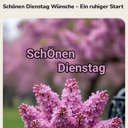
Schönen Dienstag Wünsche – Ein ruhiger Start