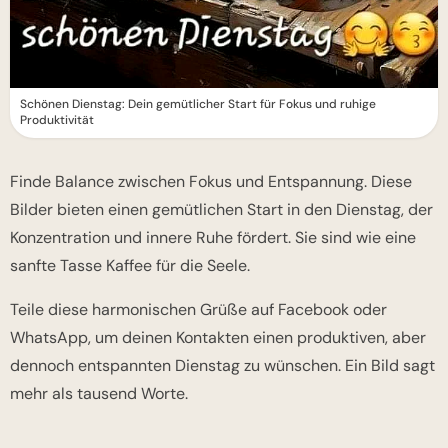
Schönen Dienstag: Dein gemütlicher Start für Fokus und ruhige
Produktivität
Finde Balance zwischen Fokus und Entspannung. Diese
Bilder bieten einen gemütlichen Start in den Dienstag, der
Konzentration und innere Ruhe fördert. Sie sind wie eine
sanfte Tasse Kaffee für die Seele.
Teile diese harmonischen Grüße auf Facebook oder
WhatsApp, um deinen Kontakten einen produktiven, aber
dennoch entspannten Dienstag zu wünschen. Ein Bild sagt
mehr als tausend Worte.