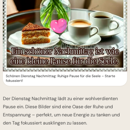
Schönen Dienstag Nachmittag: Ruhige Pause für die Seele – Starte
fokussiert!
Der Dienstag Nachmittag lädt zu einer wohlverdienten
Pause ein. Diese Bilder sind eine Oase der Ruhe und
Entspannung – perfekt, um neue Energie zu tanken und
den Tag fokussiert ausklingen zu lassen.