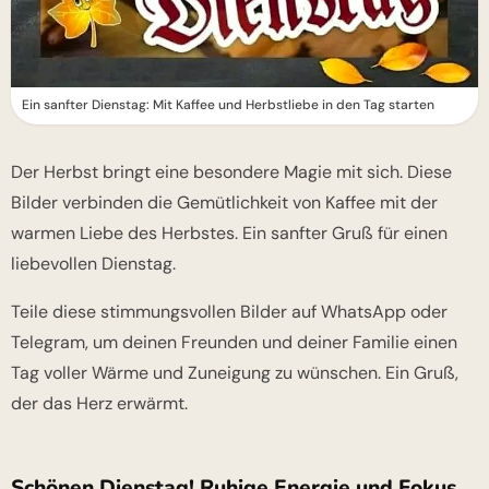
Ein sanfter Dienstag: Mit Kaffee und Herbstliebe in den Tag starten
Der Herbst bringt eine besondere Magie mit sich. Diese
Bilder verbinden die Gemütlichkeit von Kaffee mit der
warmen Liebe des Herbstes. Ein sanfter Gruß für einen
liebevollen Dienstag.
Teile diese stimmungsvollen Bilder auf WhatsApp oder
Telegram, um deinen Freunden und deiner Familie einen
Tag voller Wärme und Zuneigung zu wünschen. Ein Gruß,
der das Herz erwärmt.
Schönen Dienstag! Ruhige Energie und Fokus