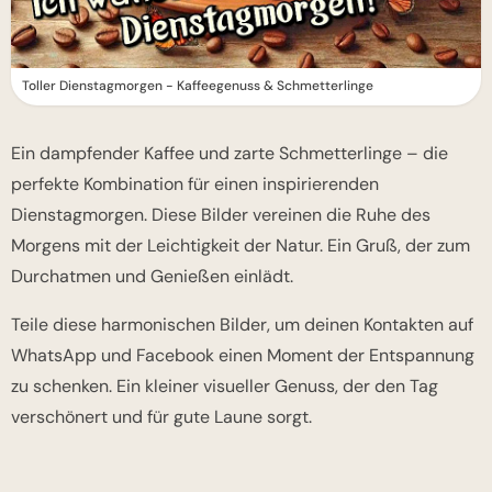
Toller Dienstagmorgen - Kaffeegenuss & Schmetterlinge
Ein dampfender Kaffee und zarte Schmetterlinge – die
perfekte Kombination für einen inspirierenden
Dienstagmorgen. Diese Bilder vereinen die Ruhe des
Morgens mit der Leichtigkeit der Natur. Ein Gruß, der zum
Durchatmen und Genießen einlädt.
Teile diese harmonischen Bilder, um deinen Kontakten auf
WhatsApp und Facebook einen Moment der Entspannung
zu schenken. Ein kleiner visueller Genuss, der den Tag
verschönert und für gute Laune sorgt.