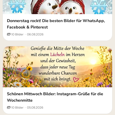
Donnerstag rockt! Die besten Bilder für WhatsApp,
Facebook & Pinterest
10 Bilder · 06.08.2026
Schönen Mittwoch Bilder: Instagram-Grüße für die
Wochenmitte
10 Bilder · 05.08.2026