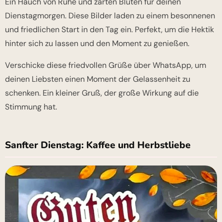
Ein Hauch von Ruhe und zarten Blüten für deinen
Dienstagmorgen. Diese Bilder laden zu einem besonnenen
und friedlichen Start in den Tag ein. Perfekt, um die Hektik
hinter sich zu lassen und den Moment zu genießen.
Verschicke diese friedvollen Grüße über WhatsApp, um
deinen Liebsten einen Moment der Gelassenheit zu
schenken. Ein kleiner Gruß, der große Wirkung auf die
Stimmung hat.
Sanfter Dienstag: Kaffee und Herbstliebe