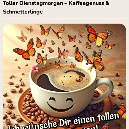
Toller Dienstagmorgen – Kaffeegenuss &
Schmetterlinge