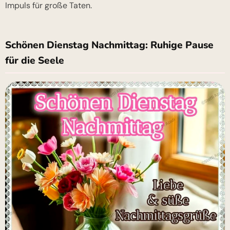
Impuls für große Taten.
Schönen Dienstag Nachmittag: Ruhige Pause
für die Seele