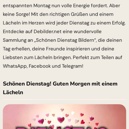
entspannten Montag nun volle Energie fordert. Aber
keine Sorge! Mit den richtigen Grüßen und einem
Lächeln im Herzen wird jeder Dienstag zu einem Erfolg.
Entdecke auf Debilder.net eine wundervolle
Sammlung an „Schönen Dienstag Bildern“, die deinen
Tag erhellen, deine Freunde inspirieren und deine
Liebsten zum Lächeln bringen. Perfekt zum Teilen auf
WhatsApp, Facebook und Telegram!
Schönen Dienstag! Guten Morgen mit einem
Lächeln