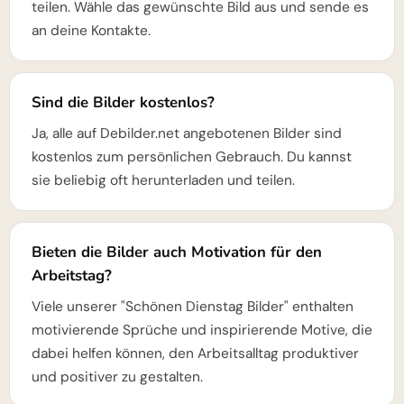
teilen. Wähle das gewünschte Bild aus und sende es
an deine Kontakte.
Sind die Bilder kostenlos?
Ja, alle auf Debilder.net angebotenen Bilder sind
kostenlos zum persönlichen Gebrauch. Du kannst
sie beliebig oft herunterladen und teilen.
Bieten die Bilder auch Motivation für den
Arbeitstag?
Viele unserer "Schönen Dienstag Bilder" enthalten
motivierende Sprüche und inspirierende Motive, die
dabei helfen können, den Arbeitsalltag produktiver
und positiver zu gestalten.