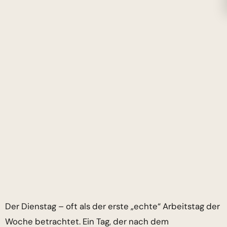
Der Dienstag – oft als der erste „echte“ Arbeitstag der
Woche betrachtet. Ein Tag, der nach dem