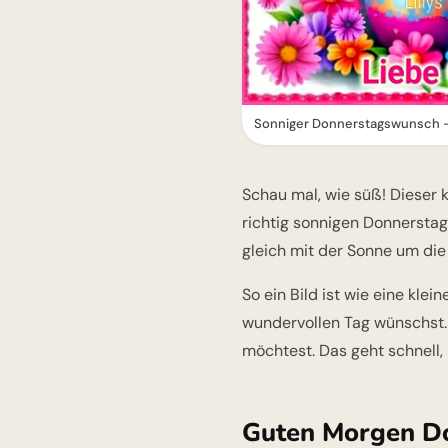
Sonniger Donnerstagswunsch - 
Schau mal, wie süß! Dieser 
richtig sonnigen Donnerstag
gleich mit der Sonne um die 
So ein Bild ist wie eine kl
wundervollen Tag wünschst.
möchtest. Das geht schnell,
Guten Morgen Do