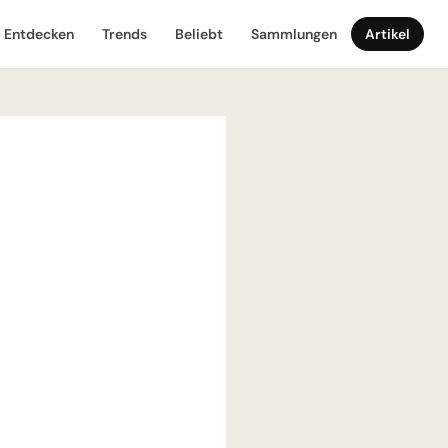
Entdecken
Trends
Beliebt
Sammlungen
Artikel