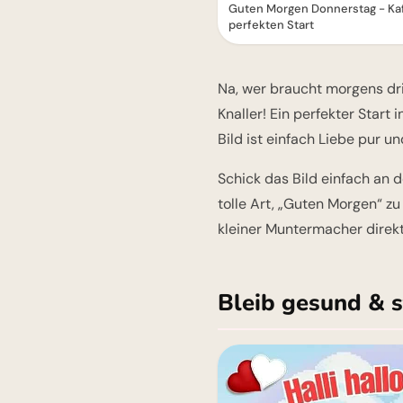
Guten Morgen Donnerstag - Kaf
perfekten Start
Na, wer braucht morgens dr
Knaller! Ein perfekter Start
Bild ist einfach Liebe pur u
Schick das Bild einfach an 
tolle Art, „Guten Morgen“ zu
kleiner Muntermacher direkt
Bleib gesund & s