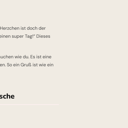
Herzchen ist doch der
 einen super Tag!“ Dieses
uchen wie du. Es ist eine
en. So ein Gruß ist wie ein
sche