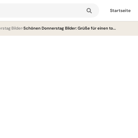
Startseite
stag Bilder
›
Schönen Donnerstag Bilder: Grüße für einen to...