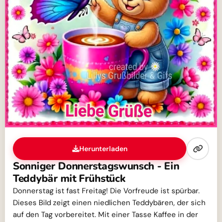
Herunterladen
Sonniger Donnerstagswunsch - Ein
Teddybär mit Frühstück
Donnerstag ist fast Freitag! Die Vorfreude ist spürbar.
Dieses Bild zeigt einen niedlichen Teddybären, der sich
auf den Tag vorbereitet. Mit einer Tasse Kaffee in der