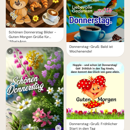
Schönen Donnerstag Bilder -
Guten Morgen Grüße für
WhatsApp
Donnerstag-Gruß: Bald ist
Wochenende!
Donnerstag-Gruß: Fröhlicher
Start in den Tag