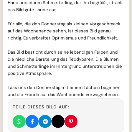
Hand und einem Schmetterling, der ihn begrüßt, strahlt
das Bild gute Laune aus.
Für alle, die den Donnerstag als kleinen Vorgeschmack
auf das Wochenende sehen, ist dieses Bild genau
richtig. Es verbreitet Optimismus und Freundlichkeit.
Das Bild besticht durch seine lebendigen Farben und
die niedliche Darstellung des Teddybären. Die Blumen
und Schmetterlinge im Hintergrund unterstreichen die
positive Atmosphäre.
Lass uns den Donnerstag mit einem Lächeln beginnen
und die Freude auf das Wochenende vorwegnehmen.
TEILE DIESES BILD AUF: