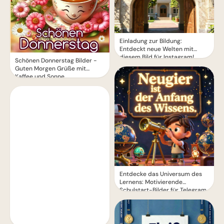
Einladung zur Bildung:
Entdeckt neue Welten mit
diesem Bild für Instagram!
Schönen Donnerstag Bilder -
Guten Morgen Grüße mit
Kaffee und Sonne
Entdecke das Universum des
Lernens: Motivierende
Schulstart-Bilder für Telegram