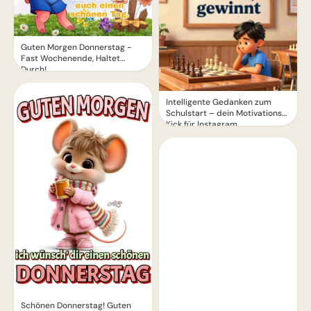
Guten Morgen Donnerstag -
Fast Wochenende, Haltet
Durch!
Intelligente Gedanken zum
Schulstart – dein Motivations-
Kick für Instagram
Schönen Donnerstag! Guten