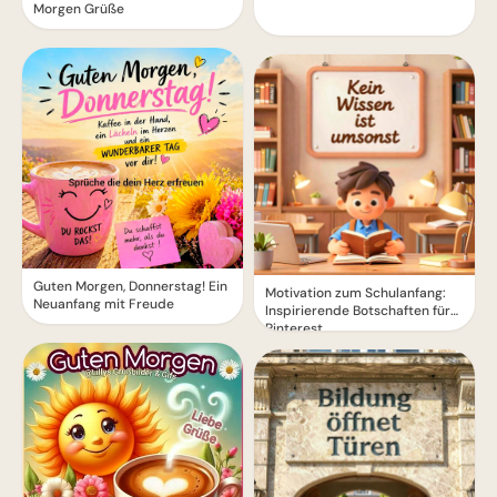
Morgen Grüße
Guten Morgen, Donnerstag! Ein
Motivation zum Schulanfang:
Neuanfang mit Freude
Inspirierende Botschaften für
Pinterest