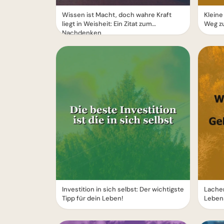
Wissen ist Macht, doch wahre Kraft
Kleine
liegt in Weisheit: Ein Zitat zum
Weg zu
Nachdenken
Investition in sich selbst: Der wichtigste
Lachen
Tipp für dein Leben!
Lebens