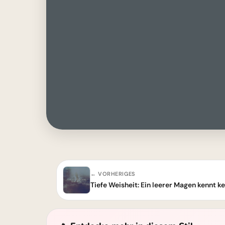
← VORHERIGES