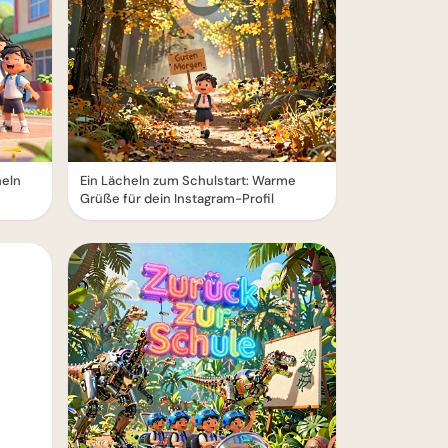
heln
Ein Lächeln zum Schulstart: Warme
Grüße für dein Instagram-Profil