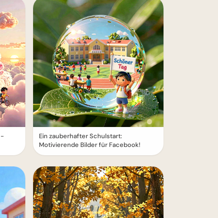
e-
Ein zauberhafter Schulstart:
Motivierende Bilder für Facebook!