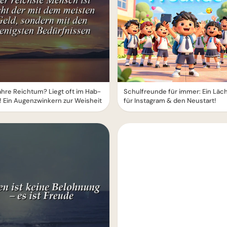
hre Reichtum? Liegt oft im Hab-
Schulfreunde für immer: Ein Läc
! Ein Augenzwinkern zur Weisheit
für Instagram & den Neustart!