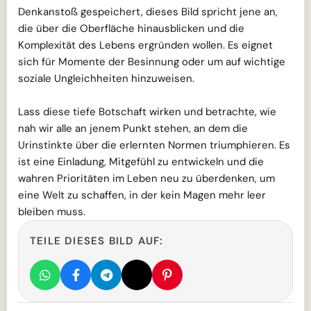
Denkanstoß gespeichert, dieses Bild spricht jene an,
die über die Oberfläche hinausblicken und die
Komplexität des Lebens ergründen wollen. Es eignet
sich für Momente der Besinnung oder um auf wichtige
soziale Ungleichheiten hinzuweisen.
Lass diese tiefe Botschaft wirken und betrachte, wie
nah wir alle an jenem Punkt stehen, an dem die
Urinstinkte über die erlernten Normen triumphieren. Es
ist eine Einladung, Mitgefühl zu entwickeln und die
wahren Prioritäten im Leben neu zu überdenken, um
eine Welt zu schaffen, in der kein Magen mehr leer
bleiben muss.
TEILE DIESES BILD AUF: