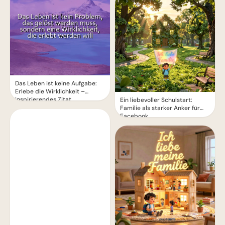
Das Leben ist keine Aufgabe:
Erlebe die Wirklichkeit –
inspirierendes Zitat
Ein liebevoller Schulstart:
Familie als starker Anker für
Facebook