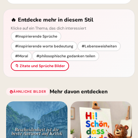
🔥 Entdecke mehr in diesem Stil
Klicke auf ein Thema, das dich interessiert
#Inspirierende Sprüche
#inspirierende worte bedeutung
#Lebensweisheiten
#Moral
#philosophische gedanken teilen
📁 Zitate und Sprüche Bilder
Mehr davon entdecken
ÄHNLICHE BILDER