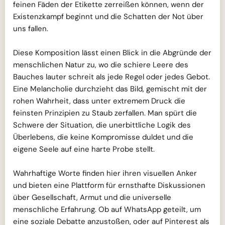
feinen Fäden der Etikette zerreißen können, wenn der
Existenzkampf beginnt und die Schatten der Not über
uns fallen.
Diese Komposition lässt einen Blick in die Abgründe der
menschlichen Natur zu, wo die schiere Leere des
Bauches lauter schreit als jede Regel oder jedes Gebot.
Eine Melancholie durchzieht das Bild, gemischt mit der
rohen Wahrheit, dass unter extremem Druck die
feinsten Prinzipien zu Staub zerfallen. Man spürt die
Schwere der Situation, die unerbittliche Logik des
Überlebens, die keine Kompromisse duldet und die
eigene Seele auf eine harte Probe stellt.
Wahrhaftige Worte finden hier ihren visuellen Anker
und bieten eine Plattform für ernsthafte Diskussionen
über Gesellschaft, Armut und die universelle
menschliche Erfahrung. Ob auf WhatsApp geteilt, um
eine soziale Debatte anzustoßen, oder auf Pinterest als