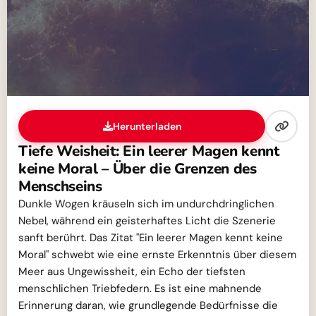
Herunterladen
Tiefe Weisheit: Ein leerer Magen kennt
keine Moral – Über die Grenzen des
Menschseins
Dunkle Wogen kräuseln sich im undurchdringlichen
Nebel, während ein geisterhaftes Licht die Szenerie
sanft berührt. Das Zitat "Ein leerer Magen kennt keine
Moral" schwebt wie eine ernste Erkenntnis über diesem
Meer aus Ungewissheit, ein Echo der tiefsten
menschlichen Triebfedern. Es ist eine mahnende
Erinnerung daran, wie grundlegende Bedürfnisse die