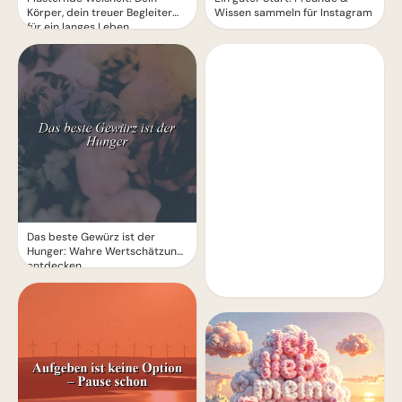
Körper, dein treuer Begleiter
Wissen sammeln für Instagram
für ein langes Leben
Das beste Gewürz ist der
Hunger: Wahre Wertschätzung
entdecken