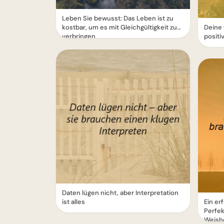
Leben Sie bewusst: Das Leben ist zu
kostbar, um es mit Gleichgültigkeit zu
Deine
verbringen
positi
Daten lügen nicht, aber Interpretation
ist alles
Ein er
Perfek
Weish