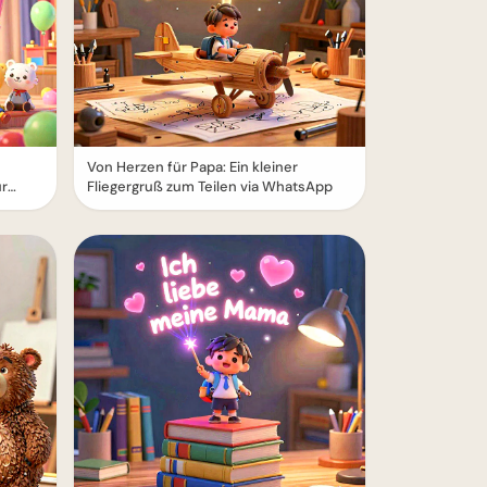
Von Herzen für Papa: Ein kleiner
ür
Fliegergruß zum Teilen via WhatsApp