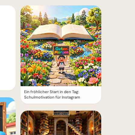
Ein fröhlicher Start in den Tag:
Schulmotivation für Instagram