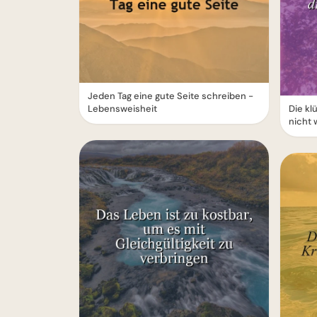
Jeden Tag eine gute Seite schreiben -
Lebensweisheit
Die kl
nicht 