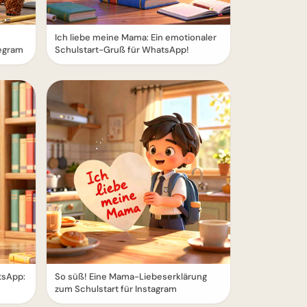
Ich liebe meine Mama: Ein emotionaler
legram
Schulstart-Gruß für WhatsApp!
tsApp:
So süß! Eine Mama-Liebeserklärung
zum Schulstart für Instagram