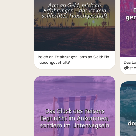
Reich an Erfahrungen, arm an Geld: Ein
Tauschgeschäft?
Das Le
gibst 