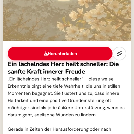
Herunterladen
Ein lächelndes Herz heilt schneller: Die
sanfte Kraft innerer Freude
„Ein lächelndes Herz heilt schneller“ – diese weise
Erkenntnis birgt eine tiefe Wahrheit, die uns in stillen
Momenten begegnet. Sie flüstert uns zu, dass innere
Heiterkeit und eine positive Grundeinstellung oft
mächtiger sind als jede äußere Unterstützung, wenn es
darum geht, seelische Wunden zu lindern.
Gerade in Zeiten der Herausforderung oder nach