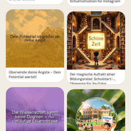
Schulmotivation für Instagram
Überwinde deine Ängste - Dein
Der magische Auftakt einer
Potential wartet!
Bildungsreise: Schulstart-
Momente für YouTube