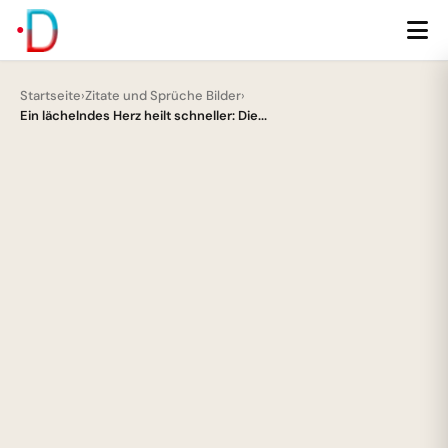
Startseite
›
Zitate und Sprüche Bilder
›
Ein lächelndes Herz heilt schneller: Die...