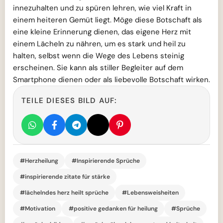
innezuhalten und zu spüren lehren, wie viel Kraft in
einem heiteren Gemüt liegt. Möge diese Botschaft als
eine kleine Erinnerung dienen, das eigene Herz mit
einem Lächeln zu nähren, um es stark und heil zu
halten, selbst wenn die Wege des Lebens steinig
erscheinen. Sie kann als stiller Begleiter auf dem
Smartphone dienen oder als liebevolle Botschaft wirken.
TEILE DIESES BILD AUF:
#Herzheilung
#Inspirierende Sprüche
#inspirierende zitate für stärke
#lächelndes herz heilt sprüche
#Lebensweisheiten
#Motivation
#positive gedanken für heilung
#Sprüche