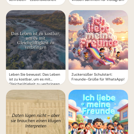
Leben Sie bewusst: Das Leben
Zuckersüßer Schulstart:
ist zu kostbar, um es mit
Freunde-Grüße für WhatsApp!
Gleichgültigkeit zu verbringen