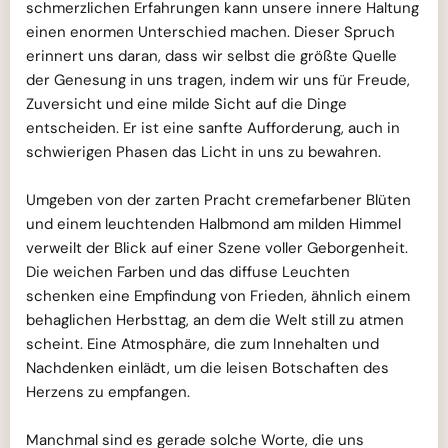
schmerzlichen Erfahrungen kann unsere innere Haltung
einen enormen Unterschied machen. Dieser Spruch
erinnert uns daran, dass wir selbst die größte Quelle
der Genesung in uns tragen, indem wir uns für Freude,
Zuversicht und eine milde Sicht auf die Dinge
entscheiden. Er ist eine sanfte Aufforderung, auch in
schwierigen Phasen das Licht in uns zu bewahren.
Umgeben von der zarten Pracht cremefarbener Blüten
und einem leuchtenden Halbmond am milden Himmel
verweilt der Blick auf einer Szene voller Geborgenheit.
Die weichen Farben und das diffuse Leuchten
schenken eine Empfindung von Frieden, ähnlich einem
behaglichen Herbsttag, an dem die Welt still zu atmen
scheint. Eine Atmosphäre, die zum Innehalten und
Nachdenken einlädt, um die leisen Botschaften des
Herzens zu empfangen.
Manchmal sind es gerade solche Worte, die uns