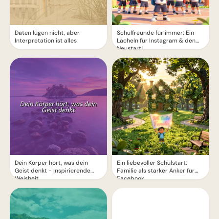
Daten lügen nicht, aber
Schulfreunde für immer: Ein
Interpretation ist alles
Lächeln für Instagram & den
Neustart!
Dein Körper hört, was dein
Ein liebevoller Schulstart:
Geist denkt - Inspirierende
Familie als starker Anker für
Weisheit
Facebook