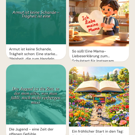
Armut ist keine Schande,
So süß! Eine Mama-
Trägheit schon: Eine starke
Liebeserklärung zum
Weisheit, die zum Handeln
Schulstart für Instagram
motiviert
Die Jugend - eine Zeit der
Ein fröhlicher Start in den Tag:
offenen Gefühle