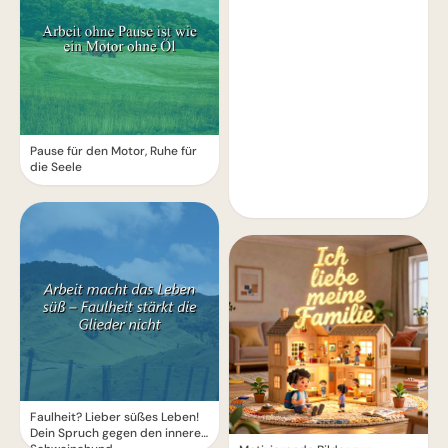
Pause für den Motor, Ruhe für
die Seele
Faulheit? Lieber süßes Leben!
Dein Spruch gegen den inneren