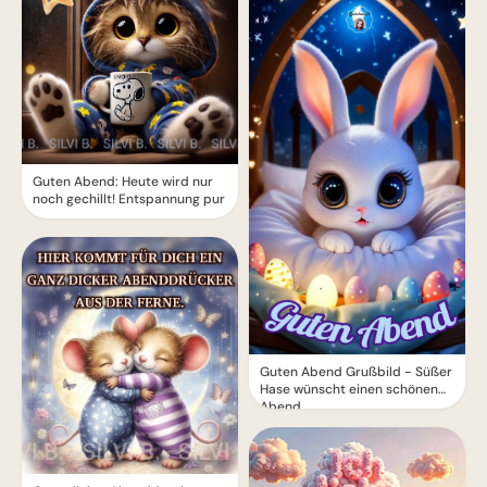
Guten Abend: Heute wird nur
noch gechillt! Entspannung pur
Guten Abend Grußbild - Süßer
Hase wünscht einen schönen
Abend