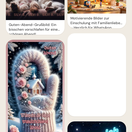
Motivierende Bilder zur
Einschulung mit Familienliebe
Guten-Abend-Grußbild: Ein
– Herzlich für WhatsApp
bisschen vorschlafen für einen
schönen Abend!