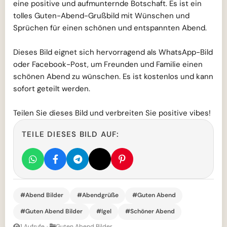
eine positive und aufmunternde Botschaft. Es ist ein
tolles Guten-Abend-Grußbild mit Wünschen und
Sprüchen für einen schönen und entspannten Abend.
Dieses Bild eignet sich hervorragend als WhatsApp-Bild
oder Facebook-Post, um Freunden und Familie einen
schönen Abend zu wünschen. Es ist kostenlos und kann
sofort geteilt werden.
Teilen Sie dieses Bild und verbreiten Sie positive vibes!
TEILE DIESES BILD AUF:
#Abend Bilder
#Abendgrüße
#Guten Abend
#Guten Abend Bilder
#Igel
#Schöner Abend
1 Aufrufe
·
Guten Abend Bilder