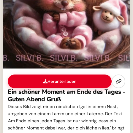
Herunterladen
Ein schöner Moment am Ende des Tages -
Guten Abend Gruß
Dieses Bild zeigt einen niedlichen Igel in einem Nest,
umgeben von einem Lamm und einer Laterne. Der Text
'Am Ende eines jeden Tages ist nur wichtig, dass ein
schöner Moment dabei war, der dich lächeln lies.' bringt