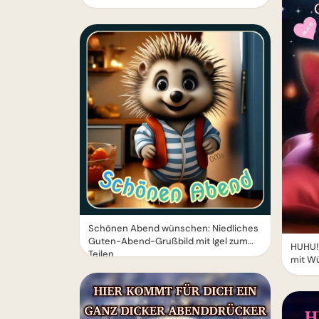
Schönen Abend wünschen: Niedliches
Guten-Abend-Grußbild mit Igel zum
HUHU!
Teilen
mit W