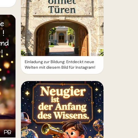
Einladung zur Bildung: Entdeckt neue
Welten mit diesem Bild für Instagram!