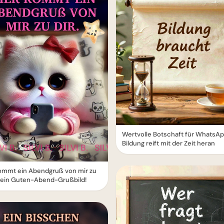
Wertvolle Botschaft für WhatsAp
Bildung reift mit der Zeit heran
ommt ein Abendgruß von mir zu
 Dein Guten-Abend-Grußbild!