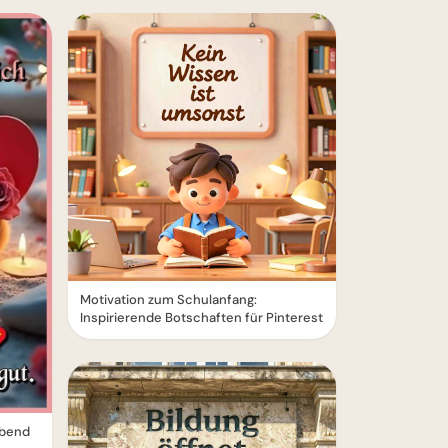
Motivation zum Schulanfang:
Inspirierende Botschaften für Pinterest
Abend