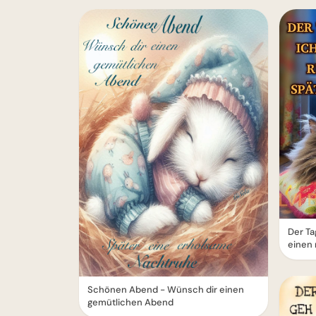
Der Ta
einen 
Schönen Abend - Wünsch dir einen
gemütlichen Abend